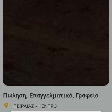
Πώληση, Επαγγελματικό, Γραφείο
ΠΕΙΡΑΙΑΣ - ΚΕΝΤΡΟ