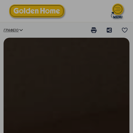
ΓΡΑΦΕΊΟ