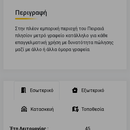
Περιγραφή
Στην πλέον εμπορική περιοχή του Πειραιά
πλησίον μετρό γραφείο κατάλληλο για κάθε
επαγγελματική χρήση με δυνατότητα πώλησης
μαζί με άλλο ή άλλα όμορα γραφεία.
Εσωτερικό
Εξωτερικό
Κατασκευή
Τοποθεσία
Έτη Λειτουργίας :
45