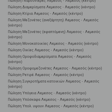
Πώληση Γκαρσονιέρες Λεμεσος - Λεμεσός (κέντρο)
Πώληση Διαμερίσματα Λεμεσος - Λεμεσός (κέντρο)
Πώληση Κτίρια Λεμεσος - Λεμεσός (κέντρο)
Πώληση Μεζονέτες (ανεξάρτητη) Λεμεσος - Λεμεσός
(κέντρο)
Πώληση Μεζονέτες (εφαπτόμενη) Λεμεσος - Λεμεσός
(κέντρο)
Πώληση Μονοκατοικίες Λεμεσος - Λεμεσός (κέντρο)
Πώληση Οικίες Λεμεσος - Λεμεσός (κέντρο)
Πώληση Οροφοδιαμερίσματα Λεμεσος - Λεμεσός
(κέντρο)
Πώληση Οροφομεζονέτες Λεμεσος - Λεμεσός (κέντρο)
Πώληση Ρετιρέ Λεμεσος - Λεμεσός (κέντρο)
Πώληση Συγκροτήματα κατοικιών Λεμεσος - Λεμεσός
(κέντρο)
Πώληση Υπόγεια Λεμεσος - Λεμεσός (κέντρο)
Πώληση Υπόσκαφα Λεμεσος - Λεμεσός (κέντρο)
Πώληση Υπολ. υψουν Λεμεσος - Λεμεσός (κέντρο)