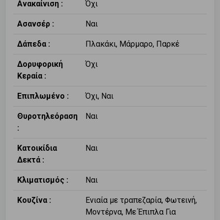
Ανακαίνιση :
Όχι
Ασανσέρ :
Ναι
Δάπεδα :
Πλακάκι, Μάρμαρο, Παρκέ
Δορυφορική
Όχι
Κεραία :
Επιπλωμένο :
Όχι, Ναι
Θυροτηλεόραση
Ναι
:
Κατοικίδια
Ναι
Δεκτά :
Κλιματισμός :
Ναι
Κουζίνα :
Ενιαία με τραπεζαρία, Φωτεινή,
Μοντέρνα, Με Έπιπλα Για