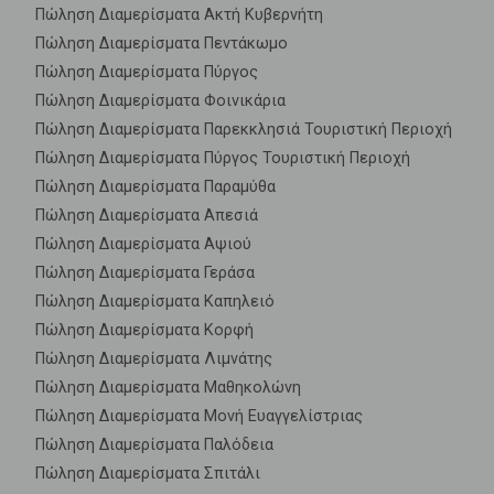
Πώληση Διαμερίσματα Ακτή Κυβερνήτη
Πώληση Διαμερίσματα Πεντάκωμο
Πώληση Διαμερίσματα Πύργος
Πώληση Διαμερίσματα Φοινικάρια
Πώληση Διαμερίσματα Παρεκκλησιά Τουριστική Περιοχή
Πώληση Διαμερίσματα Πύργος Τουριστική Περιοχή
Πώληση Διαμερίσματα Παραμύθα
Πώληση Διαμερίσματα Απεσιά
Πώληση Διαμερίσματα Αψιού
Πώληση Διαμερίσματα Γεράσα
Πώληση Διαμερίσματα Καπηλειό
Πώληση Διαμερίσματα Κορφή
Πώληση Διαμερίσματα Λιμνάτης
Πώληση Διαμερίσματα Μαθηκολώνη
Πώληση Διαμερίσματα Μονή Ευαγγελίστριας
Πώληση Διαμερίσματα Παλόδεια
Πώληση Διαμερίσματα Σπιτάλι