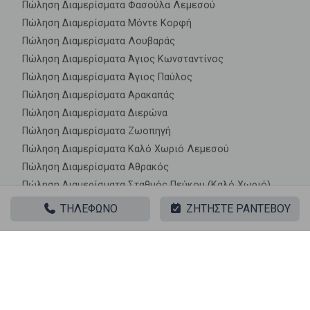
Πώληση Διαμερίσματα Φασούλα Λεμεσού
Πώληση Διαμερίσματα Μόντε Κορφή
Πώληση Διαμερίσματα Λουβαράς
Πώληση Διαμερίσματα Άγιος Κωνσταντίνος
Πώληση Διαμερίσματα Άγιος Παύλος
Πώληση Διαμερίσματα Αρακαπάς
Πώληση Διαμερίσματα Διερώνα
Πώληση Διαμερίσματα Ζωοπηγή
Πώληση Διαμερίσματα Καλό Χωριό Λεμεσού
Πώληση Διαμερίσματα Αθρακός
Πώληση Διαμερίσματα Σταθμός Πεύκου (Καλό Χωριό)
Πώληση Διαμερίσματα Συκόπετρα
ΤΗΛΕΦΩΝΟ
ΖΗΤΗΣΤΕ ΡΑΝΤΕΒΟΥ
Πώληση Διαμερίσματα Αυδήμου
Πώληση Διαμερίσματα Πραστιό Αυδήμου
Πώληση Διαμερίσματα Αλέκτορα
Πώληση Διαμερίσματα Ανώγυρα
Πώληση Διαμερίσματα Παραμάλι