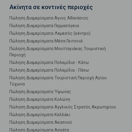
Ακίνητα σε κοντινές περιοχές
Πώληση Διαμερίσματα Άγιος Αθανάσιος
Πώληση Διαμερίσματα Γερμασόγεια
Πώληση Διαμερίσματα Λεμεσός (κέντρο)
Πώληση Διαμερίσματα Μέσα Γειτονιά
Πώληση Διαμερίσματα Μουτταγιάκας Τουριστική
Περιοχή
Πώληση Διαμερίσματα Πολεμίδια - Κάτω
Πώληση Διαμερίσματα Πολεμίδια - Πάνω
Πώληση Διαμερίσματα Τουριστική Περιοχή Αγίου
Τύχωνα
Πώληση Διαμερίσματα Ύψωνας
Πώληση Διαμερίσματα Κολώνη
Πώληση Διαμερίσματα Αγγλικός Στρατός Ακρωτηρίου
Πώληση Διαμερίσματα Κελλάκι
Πώληση Διαμερίσματα Ακαπνού
Πώληση Διαμερίσματα Ασγάτα