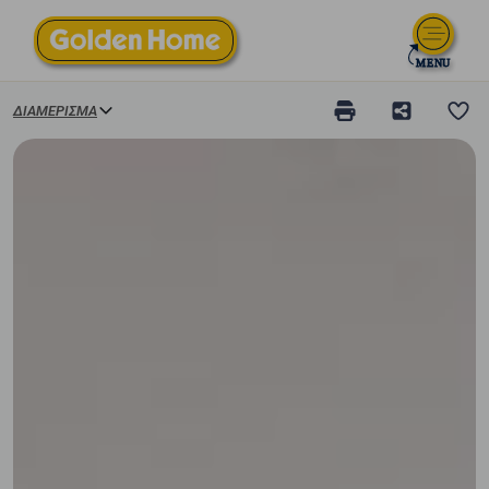
ΔΙΑΜΈΡΙΣΜΑ