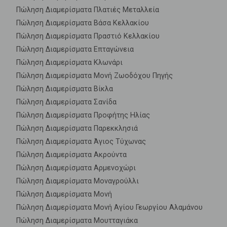
Πώληση Διαμερίσματα Πλατιές Μεταλλεία
Πώληση Διαμερίσματα Βάσα Κελλακίου
Πώληση Διαμερίσματα Πραστιό Κελλακίου
Πώληση Διαμερίσματα Επταγώνεια
Πώληση Διαμερίσματα Κλωνάρι
Πώληση Διαμερίσματα Μονή Ζωοδόχου Πηγής
Πώληση Διαμερίσματα Βίκλα
Πώληση Διαμερίσματα Σανίδα
Πώληση Διαμερίσματα Προφήτης Ηλίας
Πώληση Διαμερίσματα Παρεκκλησιά
Πώληση Διαμερίσματα Άγιος Τύχωνας
Πώληση Διαμερίσματα Ακρούντα
Πώληση Διαμερίσματα Αρμενοχώρι
Πώληση Διαμερίσματα Μοναγρούλλι
Πώληση Διαμερίσματα Μονή
Πώληση Διαμερίσματα Μονή Αγίου Γεωργίου Αλαμάνου
Πώληση Διαμερίσματα Μουτταγιάκα