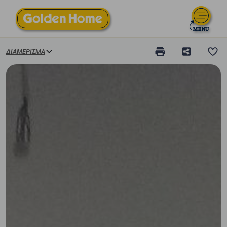
ΔΙΑΜΈΡΙΣΜΑ