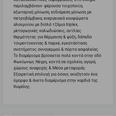
περιλαμβάνουν: φέρουσα τοιχοποιϊα,
εξωτερική μόνωση, ενδιάμεση μόνωση με
πετροβάμβακα, ενεργειακά κουφώματα
αλουμινίου με διπλά τζάμια triplex,
μεταγωγικές καλωδιώσεις, αντλίες
θερμότητας για θέρμανση & ψύξη, δάπεδα
τσιμεντοκονίας & παρκέ, εγκατάσταση
συστήματος συναγερμού & πόρτα ασφαλείας.
Το διαμέρισμα βρίσκεται πολύ κοντά στην οδό
Φωκίωνως Νέγρη, κοντά σε σχολεία, αγορά,
χώρους αναψυχής & Μέσα μεταφοράς.
Εξαιρετική επιλογή για όσους αναζητούν ένα
όμορφο & άνετο διαμέρισμα στην καρδιά της
Κυψέλης.