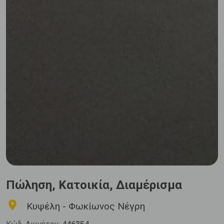
Πώληση, Κατοικία, Διαμέρισμα
Κυψέλη - Φωκίωνος Νέγρη