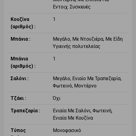
Εντοιχ. Συσκευές
Κουζίνα
1
(αριθμός) :
Μπάνια :
Μεγάλο, Με Ντουζιέρα, Με Είδη
Υγιεινής πολυτελείας
Μπάνια
1
(αριθμός) :
Σαλόνι :
Μεγάλο, Ενιαίο Με Τραπεζαρία,
Φωτεινό, Μοντέρνο
Τζάκι :
Όχι
Τραπεζαρία :
Ενιαία Με Σαλόνι, Φωτεινή,
Ενιαία Με Κουζίνα
Τύπος
Μονοφασικό