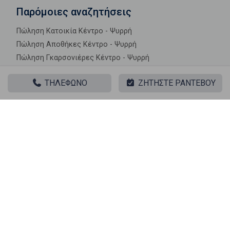
Παρόμοιες αναζητήσεις
Πώληση Κατοικία Κέντρο - Ψυρρή
Πώληση Αποθήκες Κέντρο - Ψυρρή
Πώληση Γκαρσονιέρες Κέντρο - Ψυρρή
Πώληση Διαμερίσματα Κέντρο - Ψυρρή
ΤΗΛΕΦΩΝΟ
ΖΗΤΗΣΤΕ ΡΑΝΤΕΒΟΥ
Πώληση Κτίρια Κέντρο - Ψυρρή
Πώληση Μεζονέτες (ανεξάρτητη) Κέντρο - Ψυρρή
Πώληση Μεζονέτες (εφαπτόμενη) Κέντρο - Ψυρρή
Πώληση Μονοκατοικίες Κέντρο - Ψυρρή
Πώληση Οικίες Κέντρο - Ψυρρή
Πώληση Οροφοδιαμερίσματα Κέντρο - Ψυρρή
Πώληση Οροφομεζονέτες Κέντρο - Ψυρρή
Πώληση Ρετιρέ Κέντρο - Ψυρρή
Πώληση Συγκροτήματα κατοικιών Κέντρο - Ψυρρή
Πώληση Υπόγεια Κέντρο - Ψυρρή
Πώληση Υπόσκαφα Κέντρο - Ψυρρή