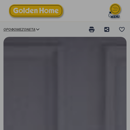
ΟΡΟΦΟΜΕΖΟΝΈΤΑ