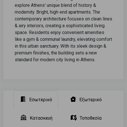
explore Athens' unique blend of history &
modernity. Bright, high-end apartments. The
contemporary architecture focuses on clean lines
& airy interiors, creating a sophisticated living
space. Residents enjoy convenient amenities
like a gym & communal laundry, elevating comfort
in this urban sanctuary. With its sleek design &
premium finishes, the building sets a new
standard for modern city living in Athens.
Εσωτερικό
Εξωτερικό
Κατασκευή
Τοποθεσία