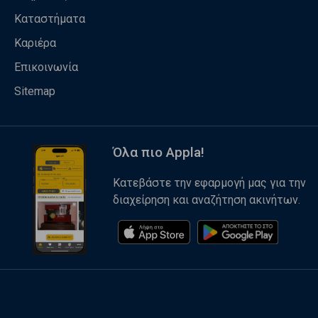
Καταστήματα
Καριέρα
Επικοινωνία
Sitemap
Όλα πιο Appla!
Κατεβάστε την εφαρμογή μας για την
διαχείρηση και αναζήτηση ακινήτων.