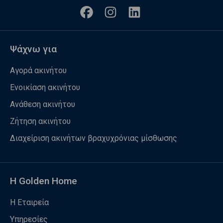
Ψάχνω για
Αγορά ακινήτου
Ενοικίαση ακινήτου
Ανάθεση ακινήτου
Ζήτηση ακινήτου
Διαχείριση ακινήτων βραχυχρόνιας μίσθωσης
Η Golden Home
Η Εταιρεία
Υπηρεσίες