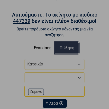
Λυπούμαστε. To ακίνητο με κωδικό
447339
δεν είναι πλέον διαθέσιμο!
Βρείτε παρόμοια ακίνητα κάνοντας μια νέα
αναζήτηση.
Ενοικίαση
Πώληση
Κατοικία
Ζεμενό
Φίλτρα