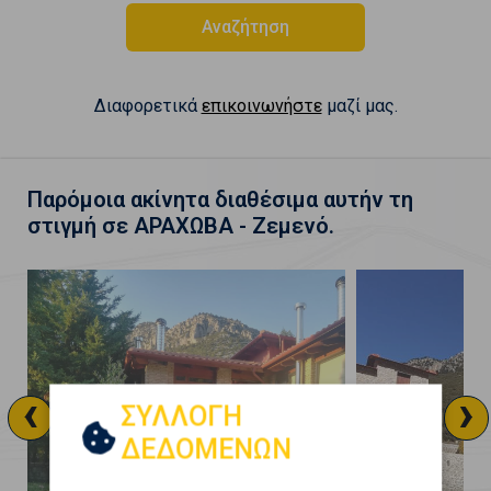
Αναζήτηση
Διαφορετικά
επικοινωνήστε
μαζί μας.
Παρόμοια ακίνητα διαθέσιμα αυτήν τη
στιγμή σε ΑΡΑΧΩΒΑ - Ζεμενό.
‹
›
ΣΥΛΛΟΓΗ
ΔΕΔΟΜΕΝΩΝ