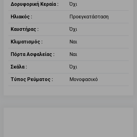
Δορυφορική Κεραία :
Όχι
Ηλιακός :
Προεγκατάσταση
Καυστήρας :
Όχι
Κλιματισμός :
Ναι
Πόρτα Ασφαλείας :
Ναι
Σκάλα :
Όχι
Τύπος Ρεύματος :
Μονοφασικό