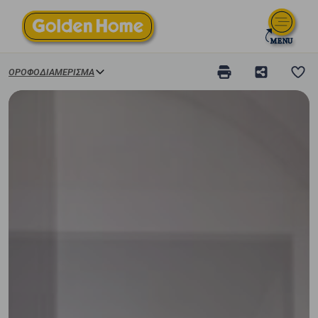
ΟΡΟΦΟΔΙΑΜΈΡΙΣΜΑ