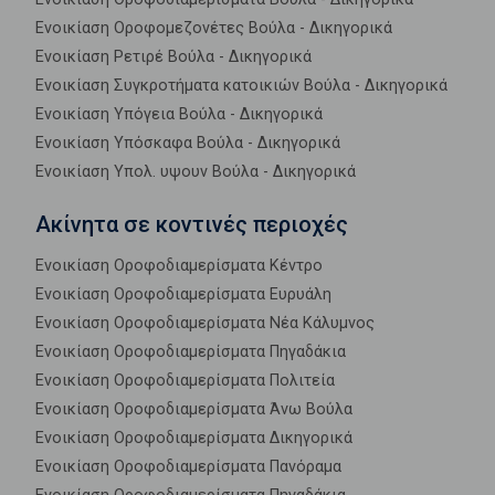
Ενοικίαση Οροφομεζονέτες Βούλα - Δικηγορικά
Ενοικίαση Ρετιρέ Βούλα - Δικηγορικά
Ενοικίαση Συγκροτήματα κατοικιών Βούλα - Δικηγορικά
Ενοικίαση Υπόγεια Βούλα - Δικηγορικά
Ενοικίαση Υπόσκαφα Βούλα - Δικηγορικά
Ενοικίαση Υπολ. υψουν Βούλα - Δικηγορικά
Ακίνητα σε κοντινές περιοχές
Ενοικίαση Οροφοδιαμερίσματα Κέντρο
Ενοικίαση Οροφοδιαμερίσματα Ευρυάλη
Ενοικίαση Οροφοδιαμερίσματα Νέα Κάλυμνος
Ενοικίαση Οροφοδιαμερίσματα Πηγαδάκια
Ενοικίαση Οροφοδιαμερίσματα Πολιτεία
Ενοικίαση Οροφοδιαμερίσματα Άνω Βούλα
Ενοικίαση Οροφοδιαμερίσματα Δικηγορικά
Ενοικίαση Οροφοδιαμερίσματα Πανόραμα