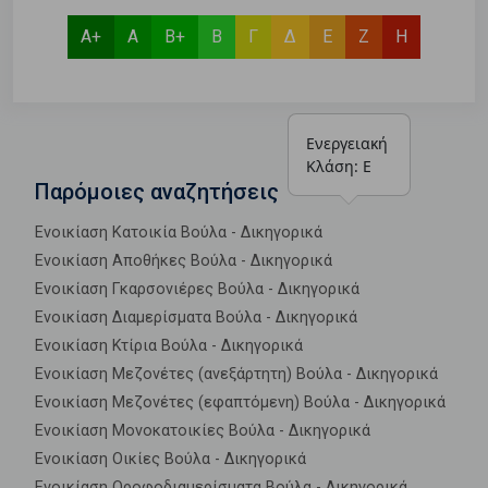
Α+
Α
Β+
Β
Γ
Δ
Ε
Ζ
Η
Ενεργειακή 
Κλάση: Ε
Παρόμοιες αναζητήσεις
Ενοικίαση Κατοικία Βούλα - Δικηγορικά
Ενοικίαση Αποθήκες Βούλα - Δικηγορικά
Ενοικίαση Γκαρσονιέρες Βούλα - Δικηγορικά
Ενοικίαση Διαμερίσματα Βούλα - Δικηγορικά
Ενοικίαση Κτίρια Βούλα - Δικηγορικά
Ενοικίαση Μεζονέτες (ανεξάρτητη) Βούλα - Δικηγορικά
Ενοικίαση Μεζονέτες (εφαπτόμενη) Βούλα - Δικηγορικά
Ενοικίαση Μονοκατοικίες Βούλα - Δικηγορικά
Ενοικίαση Οικίες Βούλα - Δικηγορικά
Ενοικίαση Οροφοδιαμερίσματα Βούλα - Δικηγορικά