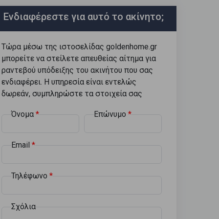
Ενδιαφέρεστε για αυτό το ακίνητο;
Τώρα μέσω της ιστοσελίδας goldenhome.gr
μπορείτε να στείλετε απευθείας αίτημα για
ραντεβού υπόδειξης του ακινήτου που σας
ενδιαφέρει. Η υπηρεσία είναι εντελώς
δωρεάν, συμπληρώστε τα στοιχεία σας
Όνομα
Επώνυμο
Email
Τηλέφωνο
Σχόλια