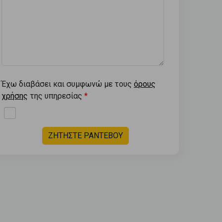
Έχω διαβάσει και συμφωνώ με τους
όρους
χρήσης
της υπηρεσίας
ΖΗΤΗΣΤΕ ΡΑΝΤΕΒΟΥ