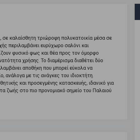
ό, σε καλαίσθητη τριώροφη πολυκατοικία μέσα σε
ής περιλαμβάνει ευρύχωρο σαλόνι και
ίζουν φυσικό φως και θέα προς τον όμορφο
νατότητα χρήσης. Το διαμέρισμα διαθέτει δύο
λαμβάνει αποθήκη που μπορεί εύκολα να
, ανάλογα με τις ανάγκες του ιδιοκτήτη.
σθητικής και προσεγμένης κατασκευής, ιδανικό για
ητα ζωής στο πιο προνομιακό σημείο του Παλαιού