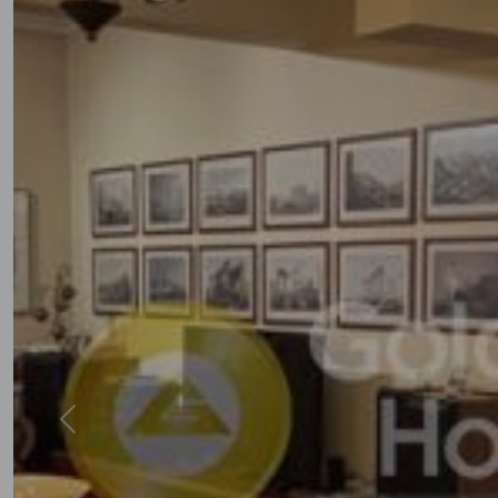
Previous