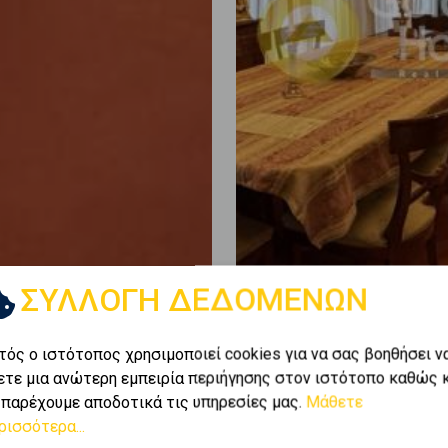
ΣΥΛΛΟΓΗ ΔΕΔΟΜΕΝΩΝ
τός ο ιστότοπος χρησιμοποιεί cookies για να σας βοηθήσει ν
ετε μια ανώτερη εμπειρία περιήγησης στον ιστότοπο καθώς 
 παρέχουμε αποδοτικά τις υπηρεσίες μας.
Μάθετε
ρισσότερα...