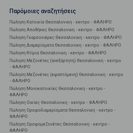
Παρόμοιες αναζητήσεις
Πώληση Κατοικία Θεσσαλονικη - κεντρο - ΦΑΛΗΡΟ
Πώληση Αποθήκες Θεσσαλονικη - κεντρο - ΦΑΛΗΡΟ
Πώληση Γκαρσονιέρες Θεσσαλονικη - κεντρο - ΦΑΛΗΡΟ
Πώληση Διαμερίσματα Θεσσαλονικη - κεντρο - ΦΑΛΗΡΟ
Πώληση Κτίρια Θεσσαλονικη - κεντρο - ΦΑΛΗΡΟ
Πώληση Μεζονέτες (ανεξάρτητη) Θεσσαλονικη - κεντρο
- ΦΑΛΗΡΟ
Πώληση Μεζονέτες (εφαπτόμενη) Θεσσαλονικη - κεντρο
- ΦΑΛΗΡΟ
Πώληση Μονοκατοικίες Θεσσαλονικη - κεντρο -
ΦΑΛΗΡΟ
Πώληση Οικίες Θεσσαλονικη - κεντρο - ΦΑΛΗΡΟ
Πώληση Οροφοδιαμερίσματα Θεσσαλονικη - κεντρο -
ΦΑΛΗΡΟ
Πώληση Οροφομεζονέτες Θεσσαλονικη - κεντρο -
ΦΑΛΗΡΟ