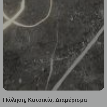
Πώληση, Κατοικία, Διαμέρισμα