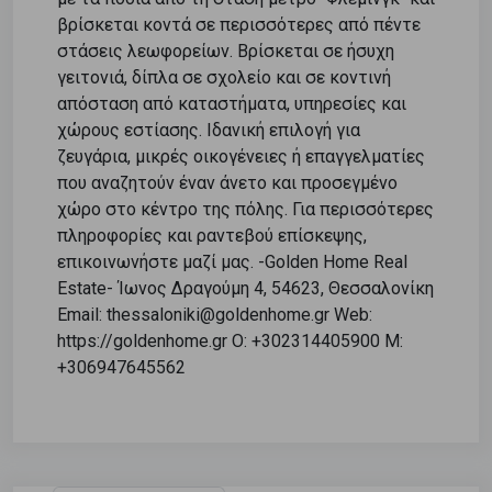
βρίσκεται κοντά σε περισσότερες από πέντε
στάσεις λεωφορείων. Βρίσκεται σε ήσυχη
γειτονιά, δίπλα σε σχολείο και σε κοντινή
απόσταση από καταστήματα, υπηρεσίες και
χώρους εστίασης. Ιδανική επιλογή για
ζευγάρια, μικρές οικογένειες ή επαγγελματίες
που αναζητούν έναν άνετο και προσεγμένο
χώρο στο κέντρο της πόλης. Για περισσότερες
πληροφορίες και ραντεβού επίσκεψης,
επικοινωνήστε μαζί μας. -Golden Home Real
Estate- Ίωνος Δραγούμη 4, 54623, Θεσσαλονίκη
Email: thessaloniki@goldenhome.gr Web:
https://goldenhome.gr O: +302314405900 M:
+306947645562