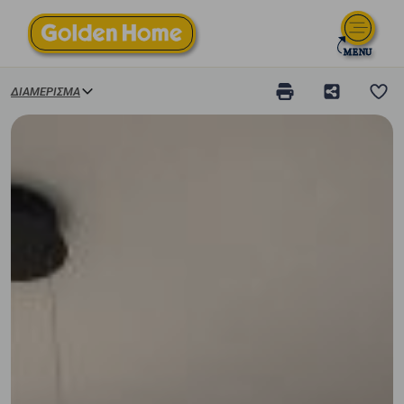
ΔΙΑΜΈΡΙΣΜΑ