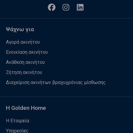
Ψάχνω για
Αγορά ακινήτου
Ενοικίαση ακινήτου
Ανάθεση ακινήτου
Ζήτηση ακινήτου
Διαχείριση ακινήτων βραχυχρόνιας μίσθωσης
Η Golden Home
Η Εταιρεία
Υπηρεσίες