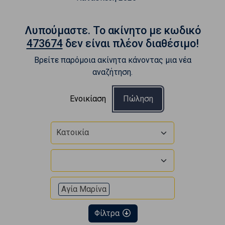
Λυπούμαστε. To ακίνητο με κωδικό
473674
δεν είναι πλέον διαθέσιμο!
Βρείτε παρόμοια ακίνητα κάνοντας μια νέα
αναζήτηση.
Ενοικίαση
Πώληση
Κατοικία
Αγία Μαρίνα
Φίλτρα