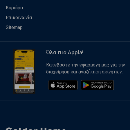
Καριέρα
Επικοινωνία
Sitemap
Όλα πιο Appla!
Κατεβάστε την εφαρμογή μας για την
διαχείρηση και αναζήτηση ακινήτων.