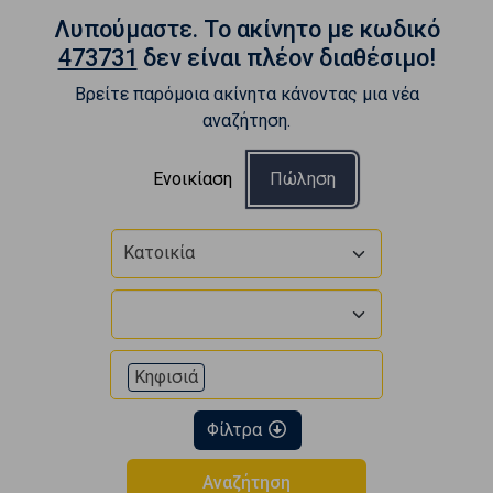
Λυπούμαστε. To ακίνητο με κωδικό
473731
δεν είναι πλέον διαθέσιμο!
Βρείτε παρόμοια ακίνητα κάνοντας μια νέα
αναζήτηση.
Ενοικίαση
Πώληση
Κατοικία
Κηφισιά
Φίλτρα
Αναζήτηση