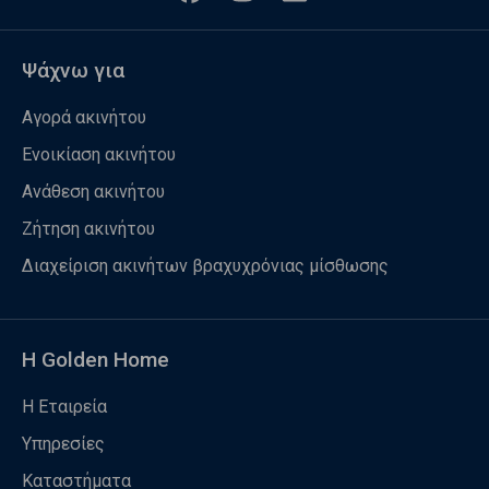
Ψάχνω για
Αγορά ακινήτου
Ενοικίαση ακινήτου
Ανάθεση ακινήτου
Ζήτηση ακινήτου
Διαχείριση ακινήτων βραχυχρόνιας μίσθωσης
Η Golden Home
Η Εταιρεία
Υπηρεσίες
Καταστήματα