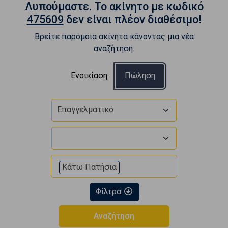
Λυπούμαστε. To ακίνητο με κωδικό
475609
δεν είναι πλέον διαθέσιμο!
Βρείτε παρόμοια ακίνητα κάνοντας μια νέα
αναζήτηση.
Ενοικίαση
Πώληση
Επαγγελματικό
Κάτω Πατήσια
Φίλτρα
Αναζήτηση