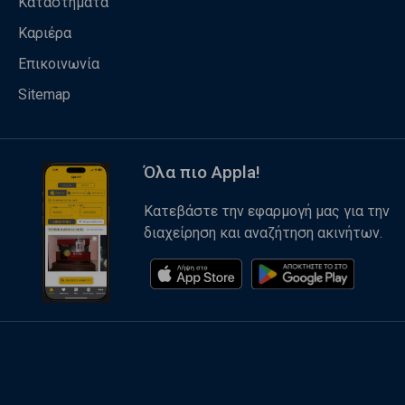
Καταστήματα
Καριέρα
Επικοινωνία
Sitemap
Όλα πιο Appla!
Κατεβάστε την εφαρμογή μας για την
διαχείρηση και αναζήτηση ακινήτων.