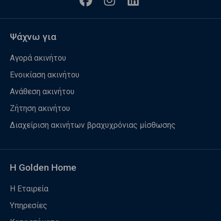
Ψάχνω για
Αγορά ακινήτου
Ενοικίαση ακινήτου
Ανάθεση ακινήτου
Ζήτηση ακινήτου
Διαχείριση ακινήτων βραχυχρόνιας μίσθωσης
Η Golden Home
Η Εταιρεία
Υπηρεσίες