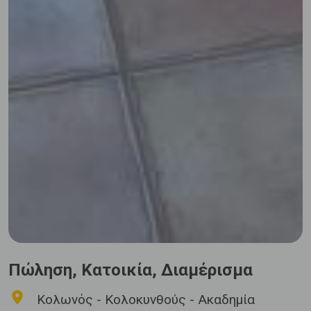
Πώληση, Κατοικία, Διαμέρισμα
Κολωνός - Κολοκυνθούς - Ακαδημία