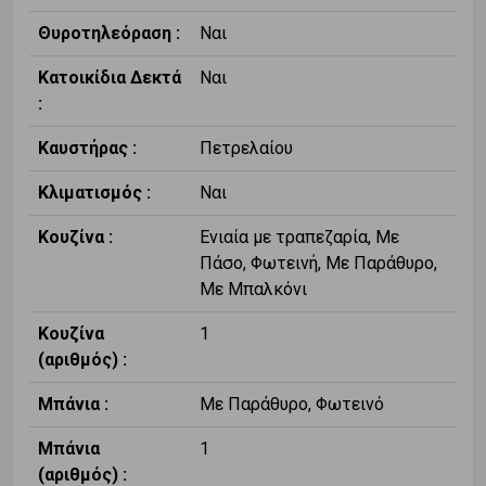
Θυροτηλεόραση :
Ναι
Κατοικίδια Δεκτά
Ναι
:
Καυστήρας :
Πετρελαίου
Κλιματισμός :
Ναι
Κουζίνα :
Ενιαία με τραπεζαρία, Με
Πάσο, Φωτεινή, Με Παράθυρο,
Με Μπαλκόνι
Κουζίνα
1
(αριθμός) :
Μπάνια :
Με Παράθυρο, Φωτεινό
Μπάνια
1
(αριθμός) :