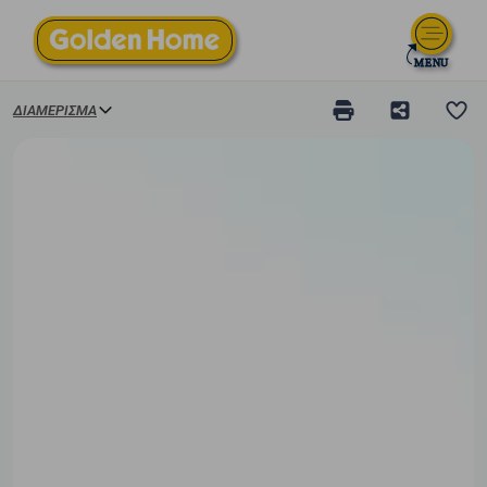
ΔΙΑΜΈΡΙΣΜΑ