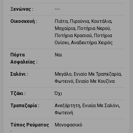
Ξενώνας :
---
Οικοσκευή :
Πιάτα, Πιρούνια, Κουτάλια,
Μαχαίρια, Ποτήρια Νερού,
Ποτήρια Κρασιού, Ποτήρια
Ουίσκι, Αναδευτήρα Χειρός
Πόρτα
Ναι
Ασφαλείας :
Σαλόνι :
Μεγάλο, Ενιαίο Με Τραπεζαρία,
Φωτεινό, Ενιαίο Με Κουζίνα
Τζάκι :
Όχι
Τραπεζαρία :
Ανεξάρτητη, Ενιαία Με Σαλόνι,
Φωτεινή
Τύπος Ρεύματος
Μονοφασικό
: