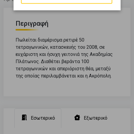
Περιγραφή
Πωλείται διαμέρισμα ρετιρέ 50
τετραγωνικών, κατασκευής του 2008, σε
ευχάριστη και ήσυχη γειτονιά της Ακαδημίας
Πλάτωνος. Διαθέτει βεράντα 100
τετραγωνικών και απεριόριστη θέα, μεταξύ
της οποίας περιλαμβάνεται και η Ακρόπολη.
Εσωτερικό
Εξωτερικό