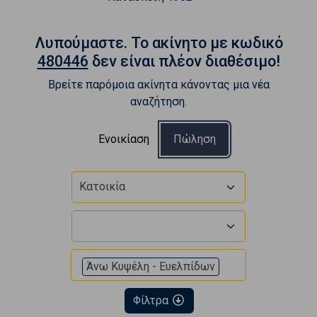
Λυπούμαστε. To ακίνητο με κωδικό
480446
δεν είναι πλέον διαθέσιμο!
Βρείτε παρόμοια ακίνητα κάνοντας μια νέα
αναζήτηση.
Ενοικίαση
Πώληση
Κατοικία
Άνω Κυψέλη - Ευελπίδων
Φίλτρα