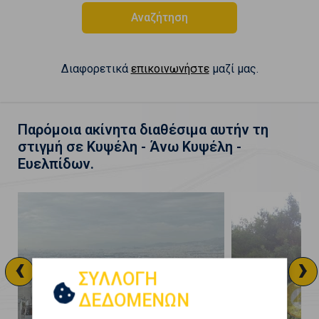
Αναζήτηση
Διαφορετικά
επικοινωνήστε
μαζί μας.
Παρόμοια ακίνητα διαθέσιμα αυτήν τη
στιγμή σε Κυψέλη - Άνω Κυψέλη -
Ευελπίδων.
‹
›
ΣΥΛΛΟΓΗ
ΔΕΔΟΜΕΝΩΝ