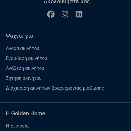
Ακολουθήστε μας
Ψάχνω για
Αγορά ακινήτου
Ενοικίαση ακινήτου
Ανάθεση ακινήτου
Ζήτηση ακινήτου
Διαχείριση ακινήτων βραχυχρόνιας μίσθωσης
Η Golden Home
Η Εταιρεία