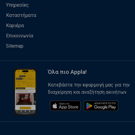
Υπηρεσίες
Καταστήματα
Καριέρα
Επικοινωνία
Sitemap
Όλα πιο Appla!
Κατεβάστε την εφαρμογή μας για την
διαχείρηση και αναζήτηση ακινήτων.