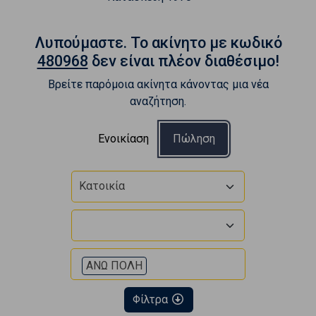
Λυπούμαστε. To ακίνητο με κωδικό
480968
δεν είναι πλέον διαθέσιμο!
Βρείτε παρόμοια ακίνητα κάνοντας μια νέα
αναζήτηση.
Ενοικίαση
Πώληση
Κατοικία
ΑΝΩ ΠΟΛΗ
Φίλτρα