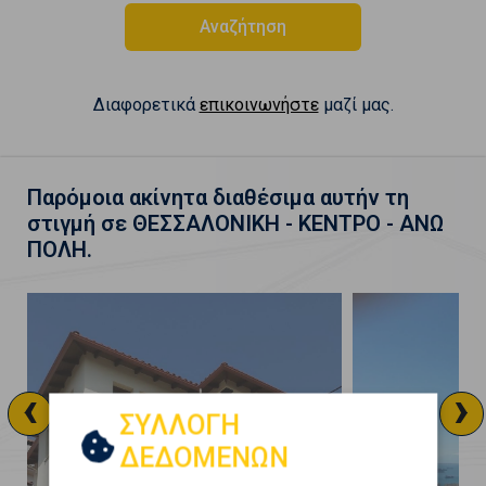
Αναζήτηση
Διαφορετικά
επικοινωνήστε
μαζί μας.
Παρόμοια ακίνητα διαθέσιμα αυτήν τη
στιγμή σε ΘΕΣΣΑΛΟΝΙΚΗ - ΚΕΝΤΡΟ - ΑΝΩ
ΠΟΛΗ.
‹
›
ΣΥΛΛΟΓΗ
ΔΕΔΟΜΕΝΩΝ