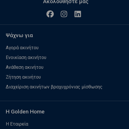
Ακολουθήστε μας
Ψάχνω για
Αγορά ακινήτου
Ενοικίαση ακινήτου
Ανάθεση ακινήτου
Ζήτηση ακινήτου
Διαχείριση ακινήτων βραχυχρόνιας μίσθωσης
Η Golden Home
Η Εταιρεία