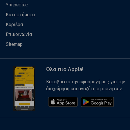
Υπηρεσίες
Καταστήματα
Καριέρα
Επικοινωνία
Sitemap
Όλα πιο Appla!
Κατεβάστε την εφαρμογή μας για την
διαχείρηση και αναζήτηση ακινήτων.