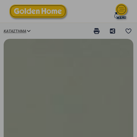
ΚΑΤΆΣΤΗΜΑ