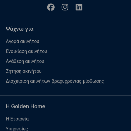
Ψάχνω για
Αγορά ακινήτου
Ενοικίαση ακινήτου
Ανάθεση ακινήτου
Ζήτηση ακινήτου
Διαχείριση ακινήτων βραχυχρόνιας μίσθωσης
Η Golden Home
Η Εταιρεία
Υπηρεσίες