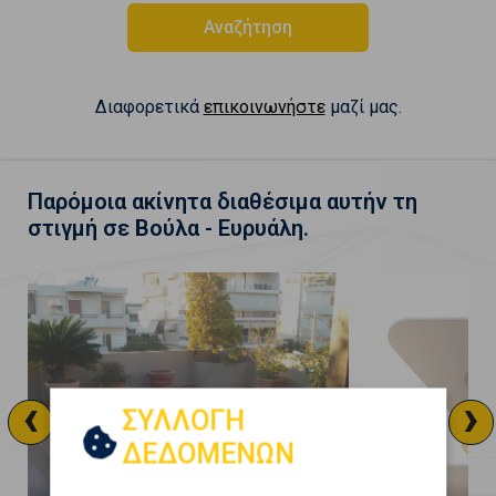
Αναζήτηση
Διαφορετικά
επικοινωνήστε
μαζί μας.
Παρόμοια ακίνητα διαθέσιμα αυτήν τη
στιγμή σε Βούλα - Ευρυάλη.
‹
›
ΣΥΛΛΟΓΗ
ΔΕΔΟΜΕΝΩΝ