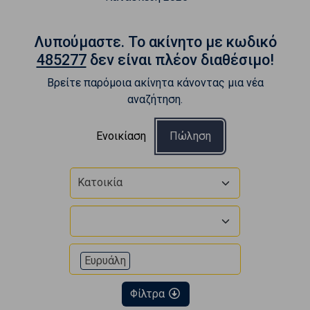
Λυπούμαστε. To ακίνητο με κωδικό
485277
δεν είναι πλέον διαθέσιμο!
Βρείτε παρόμοια ακίνητα κάνοντας μια νέα
αναζήτηση.
Ενοικίαση
Πώληση
Κατοικία
Ευρυάλη
Φίλτρα