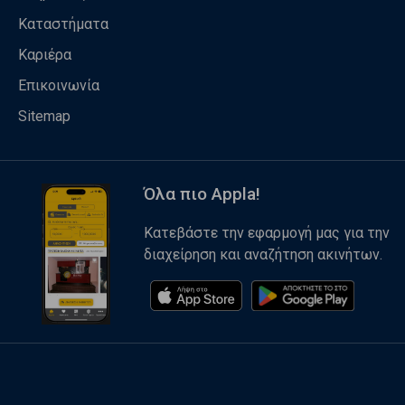
Καταστήματα
Καριέρα
Επικοινωνία
Sitemap
Όλα πιο Appla!
Κατεβάστε την εφαρμογή μας για την
διαχείρηση και αναζήτηση ακινήτων.