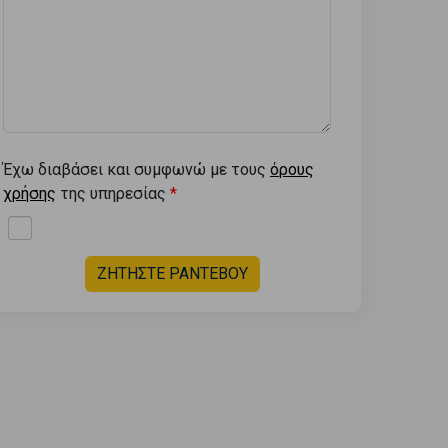
Έχω διαβάσει και συμφωνώ με τους
όρους
χρήσης
της υπηρεσίας
ΖΗΤΗΣΤΕ ΡΑΝΤΕΒΟΥ