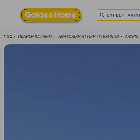
ΕΥΡΕΣΗ ΑΚΙ
ΠΊΣΩ >
ΠΏΛΗΣΗ ΚΑΤΟΙΚΊΑ
>
ΑΝΑΤΟΛΙΚΗ ΑΤΤΙΚΗ - ΥΠΟΛΟΙΠΟ
>
ΛΑΥΡΙΟ