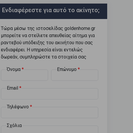
Ενδιαφέρεστε για αυτό το ακίνητο;
Τώρα μέσω της ιστοσελίδας goldenhome.gr
μπορείτε να στείλετε απευθείας αίτημα για
ραντεβού υπόδειξης του ακινήτου που σας
ενδιαφέρει. Η υπηρεσία είναι εντελώς
δωρεάν, συμπληρώστε τα στοιχεία σας
Όνομα
Επώνυμο
Email
Τηλέφωνο
Σχόλια