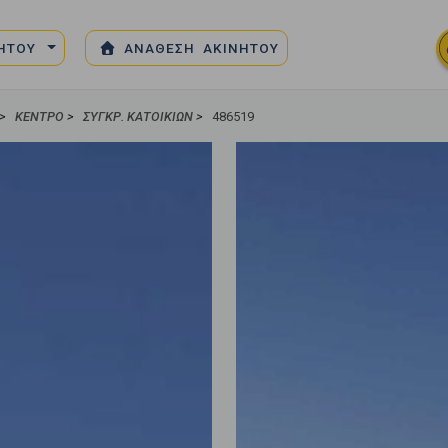
ΝΗΤΟΥ
ΑΝΑΘΕΣΗ ΑΚΙΝΗΤΟΥ
>
ΚΈΝΤΡΟ
>
ΣΥΓΚΡ. ΚΑΤΟΙΚΙΏΝ
>
486519