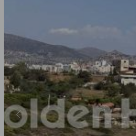
Previous