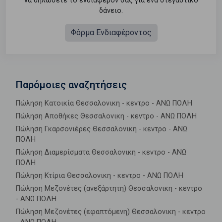
να δηλώσετε το ενδιαφέρον σας για ένα στεγαστικό
δάνειο.
Φόρμα Ενδιαφέροντος
Παρόμοιες αναζητήσεις
Πώληση Κατοικία Θεσσαλονικη - κεντρο - ΑΝΩ ΠΟΛΗ
Πώληση Αποθήκες Θεσσαλονικη - κεντρο - ΑΝΩ ΠΟΛΗ
Πώληση Γκαρσονιέρες Θεσσαλονικη - κεντρο - ΑΝΩ
ΠΟΛΗ
Πώληση Διαμερίσματα Θεσσαλονικη - κεντρο - ΑΝΩ
ΠΟΛΗ
Πώληση Κτίρια Θεσσαλονικη - κεντρο - ΑΝΩ ΠΟΛΗ
Πώληση Μεζονέτες (ανεξάρτητη) Θεσσαλονικη - κεντρο
- ΑΝΩ ΠΟΛΗ
Πώληση Μεζονέτες (εφαπτόμενη) Θεσσαλονικη - κεντρο