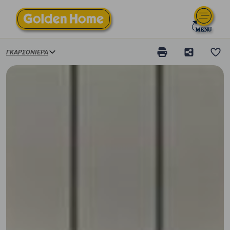
ΓΚΑΡΣΟΝΙΈΡΑ