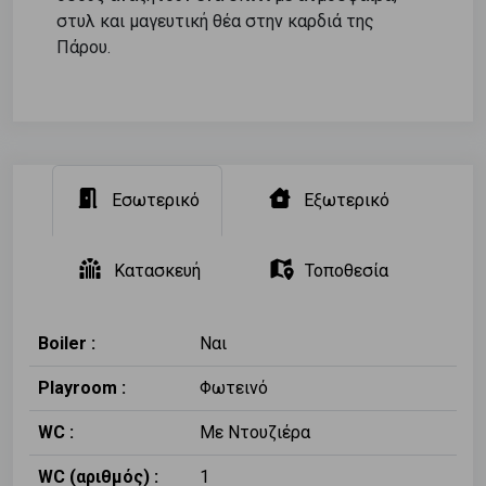
στυλ και μαγευτική θέα στην καρδιά της
Πάρου.
Εσωτερικό
Εξωτερικό
Κατασκευή
Τοποθεσία
Boiler :
Ναι
Playroom :
Φωτεινό
WC :
Με Ντουζιέρα
WC (αριθμός) :
1