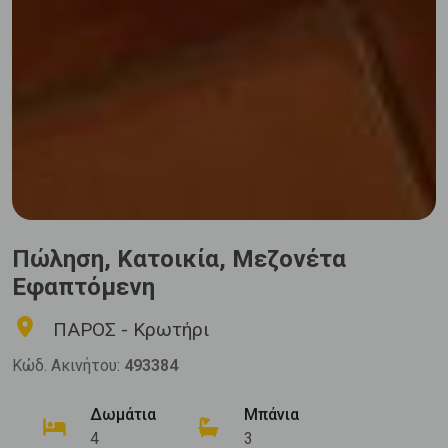
Πώληση, Κατοικία, Μεζονέτα
Εφαπτόμενη
ΠΑΡΟΣ - Κρωτήρι
Κώδ. Ακινήτου:
493384
Δωμάτια
Μπάνια
4
3