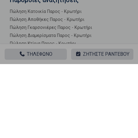
Πώληση Κατοικία Παρος - Κρωτήρι
Πώληση Αποθήκες Παρος - Κρωτήρι
Πώληση Γκαρσονιέρες Παρος - Κρωτήρι
Πώληση Διαμερίσματα Παρος - Κρωτήρι
Πώληση Κτίρια Παρος - Κρωτήρι
Πώληση Μεζονέτες (ανεξάρτητη) Παρος - Κρωτήρι
ΤΗΛΕΦΩΝΟ
ΖΗΤΗΣΤΕ ΡΑΝΤΕΒΟΥ
Πώληση Μεζονέτες (εφαπτόμενη) Παρος - Κρωτήρι
Πώληση Μονοκατοικίες Παρος - Κρωτήρι
Πώληση Οικίες Παρος - Κρωτήρι
Πώληση Οροφοδιαμερίσματα Παρος - Κρωτήρι
Πώληση Οροφομεζονέτες Παρος - Κρωτήρι
Πώληση Ρετιρέ Παρος - Κρωτήρι
Πώληση Συγκροτήματα κατοικιών Παρος - Κρωτήρι
Πώληση Υπόγεια Παρος - Κρωτήρι
Πώληση Υπόσκαφα Παρος - Κρωτήρι
Πώληση Υπολ. υψουν Παρος - Κρωτήρι