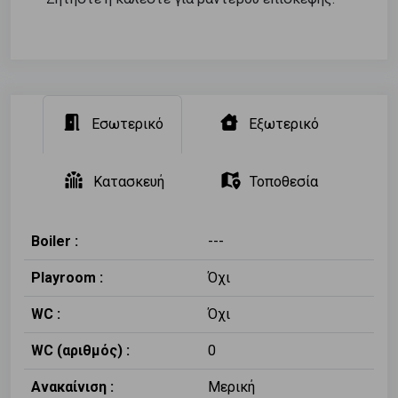
Εσωτερικό
Εξωτερικό
Κατασκευή
Τοποθεσία
Boiler :
---
Playroom :
Όχι
WC :
Όχι
WC (αριθμός) :
0
Ανακαίνιση :
Μερική