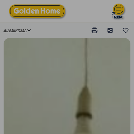
ΔΙΑΜΈΡΙΣΜΑ