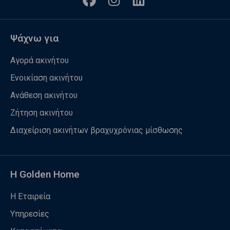
Ψάχνω για
Αγορά ακινήτου
Ενοικίαση ακινήτου
Ανάθεση ακινήτου
Ζήτηση ακινήτου
Διαχείριση ακινήτων βραχυχρόνιας μίσθωσης
Η Golden Home
Η Εταιρεία
Υπηρεσίες