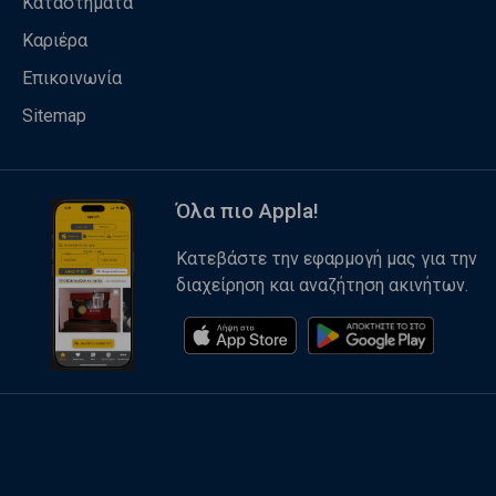
Καταστήματα
Καριέρα
Επικοινωνία
Sitemap
Όλα πιο Appla!
Κατεβάστε την εφαρμογή μας για την
διαχείρηση και αναζήτηση ακινήτων.