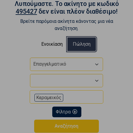
Λυπούμαστε. To ακίνητο με κωδικό
495427
δεν είναι πλέον διαθέσιμο!
Βρείτε παρόμοια ακίνητα κάνοντας μια νέα
αναζήτηση.
Ενοικίαση
Πώληση
Επαγγελματικό
Κεραμεικός
Φίλτρα
Αναζήτηση