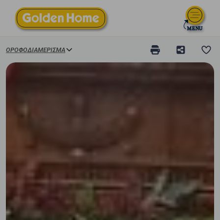
ΟΡΟΦΟΔΙΑΜΈΡΙΣΜΑ