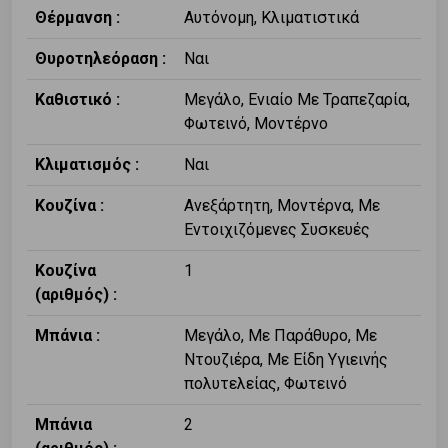
Θέρμανση :
Αυτόνομη, Κλιματιστικά
Θυροτηλεόραση :
Ναι
Καθιστικό :
Μεγάλο, Ενιαίο Με Τραπεζαρία,
Φωτεινό, Μοντέρνο
Κλιματισμός :
Ναι
Κουζίνα :
Ανεξάρτητη, Μοντέρνα, Με
Εντοιχιζόμενες Συσκευές
Κουζίνα
1
(αριθμός) :
Μπάνια :
Μεγάλο, Με Παράθυρο, Με
Ντουζιέρα, Με Είδη Υγιεινής
πολυτελείας, Φωτεινό
Μπάνια
2