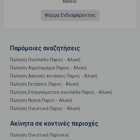
δάνειο.
Φόρμα Ενδιαφέροντος
Παρόμοιες αναζητήσεις
Πώληση Οικόπεδο Παρος - Αλυκή
Πώληση Αγροτεμάχια Παρος - Αλυκή
Πώληση Δασικές εκτάσεις Παρος - Αλυκή
Πώληση Εκτάσεις Παρος - Αλυκή
Πώληση Επαγγελματικά οικόπεδα Παρος - Αλυκή
Πώληση Νησιά Παρος - Αλυκή
Πώληση Οικιστικά Παρος - Αλυκή
Ακίνητα σε κοντινές περιοχές
Πώληση Οικιστικά Παροικιά