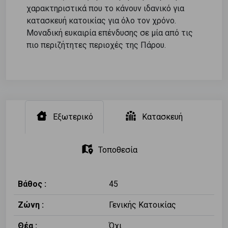
χαρακτηριστικά που το κάνουν ιδανικό για
κατασκευή κατοικίας για όλο τον χρόνο.
Μοναδική ευκαιρία επένδυσης σε μία από τις
πιο περιζήτητες περιοχές της Πάρου.
Εξωτερικό
Κατασκευή
Τοποθεσία
Βάθος :
45
Ζώνη :
Γενικής Κατοικίας
Θέα :
Όχι