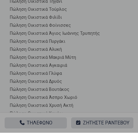
Πώληση Οικιστικά Τηγάνι
Πώληση Οικιστικά Τούρλος
Πώληση Οικιστικά Φιλίδι
Πώληση Οικιστικά Φοίνισσες
Πώληση Οικιστικά Άγιος Ιωάννης Τρυπητής
Πώληση Οικιστικά Πυργάκι
Πώληση Οικιστικά Αλυκή
Πώληση Οικιστικά Μακριά Μύτη
Πώληση Οικιστικά Αγκαιριά
Πώληση Οικιστικά Γλύφα
Πώληση Οικιστικά Δρυός
Πώληση Οικιστικά Βουτάκος
Πώληση Οικιστικά Άσπρο Χωριό
Πώληση Οικιστικά Χρυσή Ακτή
Πώληση Οικιστικά Καμάρι
Πώληση Οικιστικά Τζάνες
ΤΗΛΕΦΩΝΟ
ΖΗΤΗΣΤΕ ΡΑΝΤΕΒΟΥ
Πώληση Οικιστικά Κάμπος
Πώληση Οικιστικά Λαγκάδα