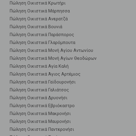
Πώληση Οικιστικά Κρωτήρι
Πώληση Οικιστικά Μάρπησσα
Πώληση Οικιστικά Ανερατζά
Πώληση Οικιστικά Βουνιά
Πώληση Οικιστικά Παράσπορος
Πώληση Οικιστικά Γλαρόμπουτα
Πώληση Οικιστικά Μονή Αγίου Αντωνίου
Πώληση Οικιστικά Μονή Αγίων Θεοδώρων
Πώληση Οικιστικά Αγία Καλή
Πώληση Οικιστικά Άγιος Αρτέμιος
Πώληση Οικιστικά Γαϊδουρονήσι
Πώληση Οικιστικά Γαλιάτσος
Πώληση Οικιστικά Δρυονήσι
Πώληση Οικιστικά Εβριόκαστρο
Πώληση Οικιστικά Μακρονήσι
Πώληση Οικιστικά Μαυρονήσι
Πώληση Οικιστικά Παντερονήσι