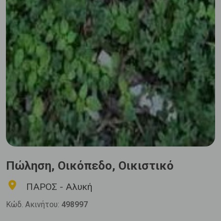
Πώληση, Οικόπεδο, Οικιστικό
ΠΑΡΟΣ - Αλυκή
Κώδ. Ακινήτου:
498997