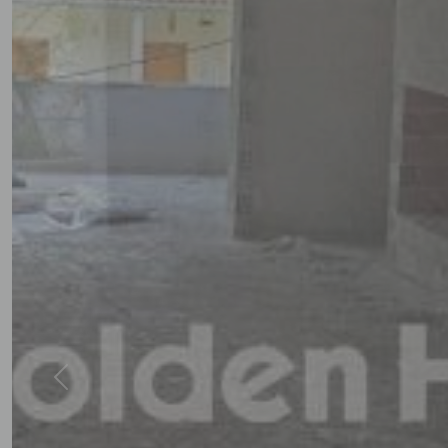
Previous