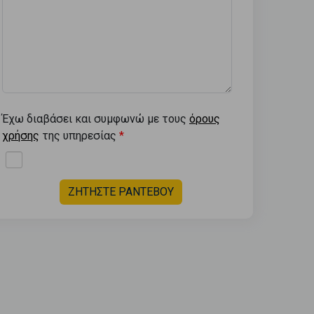
Έχω διαβάσει και συμφωνώ με τους
όρους
χρήσης
της υπηρεσίας
ΖΗΤΗΣΤΕ ΡΑΝΤΕΒΟΥ