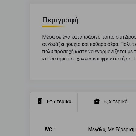
Περιγραφή
Μέσα σε ένα καταπράσινο τοπίο στη Δροσι
συνδυάζει ησυχία και καθαρό αέρα. Πολυτ
πολύ προσοχή ώστε να εναρμονίζεται με 
καταστήματα σχολεία και φροντιστήρια. 
Εσωτερικό
Εξωτερικό
WC :
Μεγάλο, Με Εξαερισμ