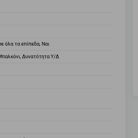
ε όλα τα επίπεδα, Ναι
Μπαλκόνι, Δυνατότητα Υ/Δ