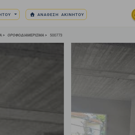
ΝΗΤΟΥ
ΑΝΑΘΕΣΗ ΑΚΙΝΗΤΟΥ
Α
>
ΟΡΟΦΟΔΙΑΜΈΡΙΣΜΑ
>
500773