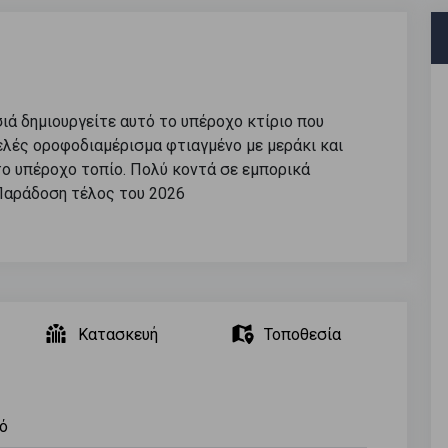
ά δημιουργείτε αυτό το υπέροχο κτίριο που
ελές οροφοδιαμέρισμα φτιαγμένο με μεράκι και
το υπέροχο τοπίο. Πολύ κοντά σε εμπορικά
Παράδοση τέλος του 2026
Κατασκευή
Τοποθεσία
ό