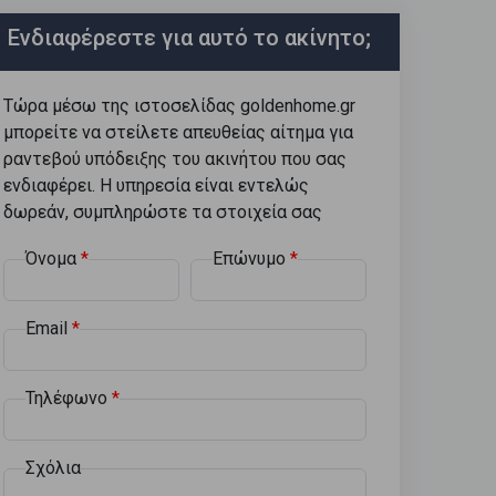
Ενδιαφέρεστε για αυτό το ακίνητο;
Τώρα μέσω της ιστοσελίδας goldenhome.gr
μπορείτε να στείλετε απευθείας αίτημα για
ραντεβού υπόδειξης του ακινήτου που σας
ενδιαφέρει. Η υπηρεσία είναι εντελώς
δωρεάν, συμπληρώστε τα στοιχεία σας
Όνομα
Επώνυμο
Email
Τηλέφωνο
Σχόλια