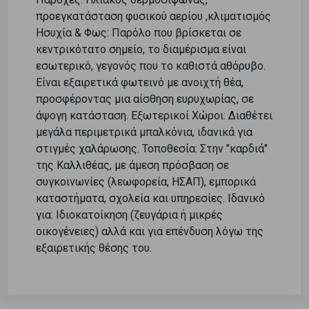
προεγκατάσταση φυσικού αερίου ,κλιματισμός
Ησυχία & Φως: Παρόλο που βρίσκεται σε
κεντρικότατο σημείο, το διαμέρισμα είναι
εσωτερικό, γεγονός που το καθιστά αθόρυβο.
Είναι εξαιρετικά φωτεινό με ανοιχτή θέα,
προσφέροντας μια αίσθηση ευρυχωρίας, σε
άψογη κατάσταση. Εξωτερικοί Χώροι: Διαθέτει
μεγάλα περιμετρικά μπαλκόνια, ιδανικά για
στιγμές χαλάρωσης. Τοποθεσία: Στην "καρδιά"
της Καλλιθέας, με άμεση πρόσβαση σε
συγκοινωνίες (λεωφορεία, ΗΣΑΠ), εμπορικά
καταστήματα, σχολεία και υπηρεσίες. Ιδανικό
για: Ιδιοκατοίκηση (ζευγάρια ή μικρές
οικογένειες) αλλά και για επένδυση λόγω της
εξαιρετικής θέσης του.