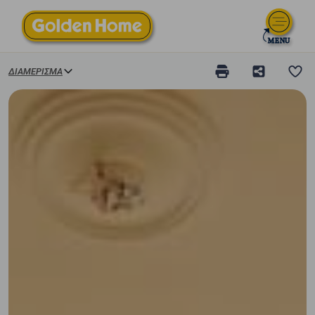
ΔΙΑΜΈΡΙΣΜΑ