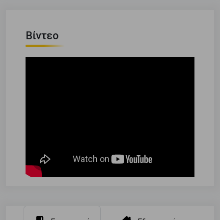
Βίντεο