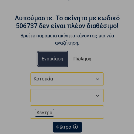
Λυπούμαστε. To ακίνητο με κωδικό
506737
δεν είναι πλέον διαθέσιμο!
Βρείτε παρόμοια ακίνητα κάνοντας μια νέα
αναζήτηση.
Ενοικίαση
Πώληση
Κατοικία
Κέντρο
Φίλτρα