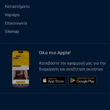
Καταστήματα
Καριέρα
Επικοινωνία
Sitemap
Όλα πιο Appla!
Κατεβάστε την εφαρμογή μας για την
διαχείρηση και αναζήτηση ακινήτων.