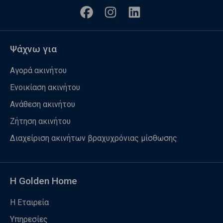
Ψάχνω για
Αγορά ακινήτου
Ενοικίαση ακινήτου
Ανάθεση ακινήτου
Ζήτηση ακινήτου
Διαχείριση ακινήτων βραχυχρόνιας μίσθωσης
Η Golden Home
Η Εταιρεία
Υπηρεσίες