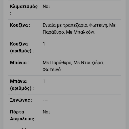
Κλιματισμός
Ναι
:
Κουζίνα :
Ενιαία με τραπεζαρία, Φωτεινή, Με
Παράθυρο, Με Μπαλκόνι
Κουζίνα
1
(αριθμός) :
Μπάνια :
Με Παράθυρο, Με Ντουζιέρα,
Φωτεινό
Μπάνια
1
(αριθμός) :
Ξενώνας :
---
Πόρτα
Ναι
Ασφαλείας :