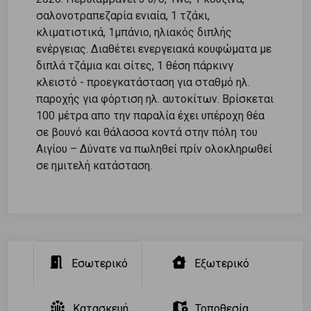
σαλονοτραπεζαρία ενιαία, 1 τζάκι,
κλιματιστικά, 1μπάνιο, ηλιακός διπλής
ενέργειας. Διαθέτει ενεργειακά κουφώματα με
διπλά τζάμια και σίτες, 1 θέση πάρκινγ
κλειστό - προεγκατάσταση για σταθμό ηλ.
παροχής για φόρτιση ηλ. αυτοκίτων. Βρίσκεται
100 μέτρα απο την παραλία έχει υπέροχη θέα
σε βουνό και θάλασσα κοντά στην πόλη του
Αιγίου – Δύνατε να πωληθεί πρίν ολοκληρωθεί
σε ημιτελή κατάσταση.
Εσωτερικό
Εξωτερικό
Κατασκευή
Τοποθεσία