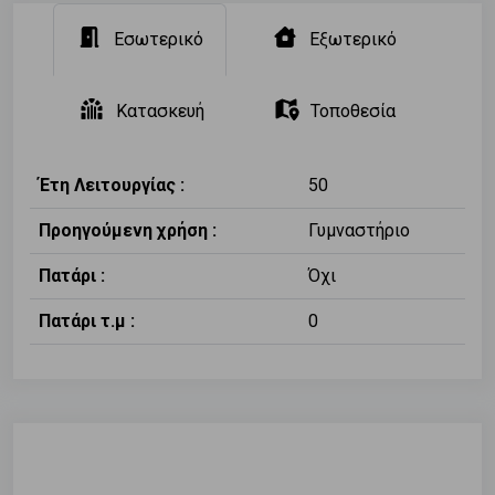
Εσωτερικό
Εξωτερικό
Κατασκευή
Τοποθεσία
Έτη Λειτουργίας :
50
Προηγούμενη χρήση :
Γυμναστήριο
Πατάρι :
Όχι
Πατάρι τ.μ :
0