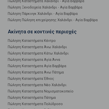
Πώληση Καταστήματα Χαλάνδρι - Αγία Βαρβάρα
Πώληση Ξενοδοχεία Χαλάνδρι - Αγία Βαρβάρα
Πώληση Πάρκινγκ Χαλάνδρι - Αγία Βαρβάρα
Πώληση Πώληση επιχείρησης Χαλάνδρι - Αγία Βαρβάρα
Ακίνητα σε κοντινές περιοχές
Πώληση Καταστήματα Κέντρο
Πώληση Καταστήματα Άνω Χαλάνδρι
Πώληση Καταστήματα Κάτω Χαλάνδρι
Πώληση Καταστήματα Αγία Άννα
Πώληση Καταστήματα Αγία Βαρβάρα
Πώληση Καταστήματα Άνω Πάτημα
Πώληση Καταστήματα Έθνος
Πώληση Καταστήματα Νέο Χαλάνδρι
Πώληση Καταστήματα Νομισματοκοπείο
Πώληση Καταστήματα Πάτημα
Πώληση Καταστήματα Πολύδροσο