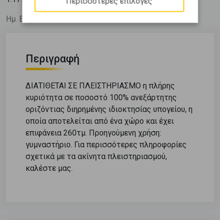
Περισσότερες επιλογές
Ημ. Ενημέρωσης: 08/07/26
Περιγραφή
ΔΙΑΤΙΘΕΤΑΙ ΣΕ ΠΛΕΙΣΤΗΡΙΑΣΜΟ η πλήρης
κυριότητα σε ποσοστό 100% ανεξάρτητης
οριζόντιας διηρημένης ιδιοκτησίας υπογείου, η
οποία αποτελείται από ένα χώρο και έχει
επιφάνεια 260τμ. Προηγούμενη χρήση:
γυμναστήριο. Για περισσότερες πληροφορίες
σχετικά με τα ακίνητα πλειστηριασμού,
καλέστε μας.