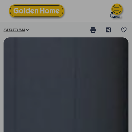
ΚΑΤΆΣΤΗΜΑ