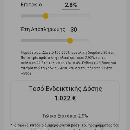
Επιτόκιο
2.8%
Έτη Αποπληρωμής
30
Παράδειγμα: Δάνειο 100.000€, συνολική διάρκεια 30 έτη.
Για τα τρία πρώτα έτη τελικό επιτόκιο 2,92% και τα
υπόλοιπα 27 έτη τελικό επιτόκιο 4%. Ενδεικτική δόση για
τα τρία πρώτα χρόνια ~420€ και για τα υπόλοιπα 27 έτη
~500€
Ποσό Ενδεικτικής Δόσης
1.022 €
Τελικό Επιτόκιο:
2.9%
*Tο τελικό επιτόκιο διαμορφώνεται βάσει του προγράμματος του