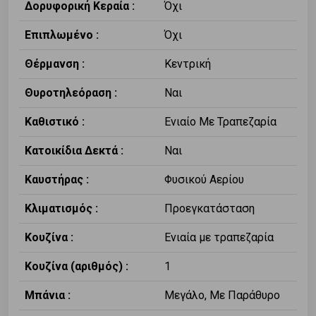
Δορυφορική Κεραία :
Όχι
Επιπλωμένο :
Όχι
Θέρμανση :
Κεντρική
Θυροτηλεόραση :
Ναι
Καθιστικό :
Ενιαίο Με Τραπεζαρία
Κατοικίδια Δεκτά :
Ναι
Καυστήρας :
Φυσικού Αερίου
Κλιματισμός :
Προεγκατάσταση
Κουζίνα :
Ενιαία με τραπεζαρία
Κουζίνα (αριθμός) :
1
Μπάνια :
Μεγάλο, Με Παράθυρο