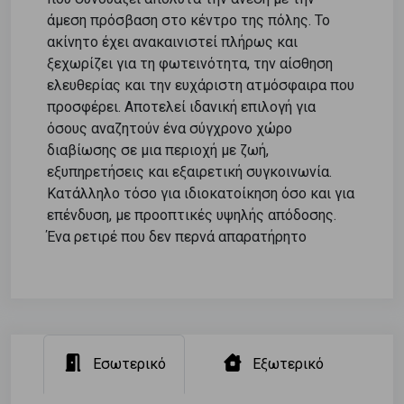
άμεση πρόσβαση στο κέντρο της πόλης. Το
ακίνητο έχει ανακαινιστεί πλήρως και
ξεχωρίζει για τη φωτεινότητα, την αίσθηση
ελευθερίας και την ευχάριστη ατμόσφαιρα που
προσφέρει. Αποτελεί ιδανική επιλογή για
όσους αναζητούν ένα σύγχρονο χώρο
διαβίωσης σε μια περιοχή με ζωή,
εξυπηρετήσεις και εξαιρετική συγκοινωνία.
Κατάλληλο τόσο για ιδιοκατοίκηση όσο και για
επένδυση, με προοπτικές υψηλής απόδοσης.
Ένα ρετιρέ που δεν περνά απαρατήρητο
Εσωτερικό
Εξωτερικό