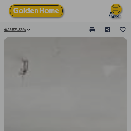
ΔΙΑΜΈΡΙΣΜΑ