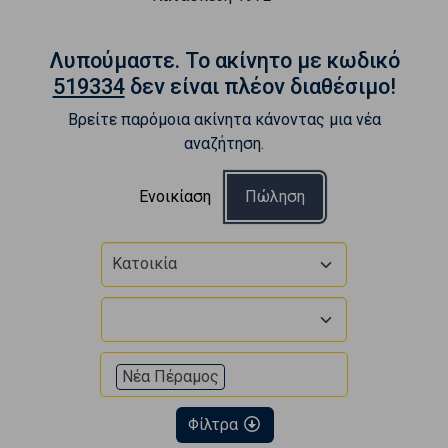
Λυπούμαστε. To ακίνητο με κωδικό
519334
δεν είναι πλέον διαθέσιμο!
Βρείτε παρόμοια ακίνητα κάνοντας μια νέα
αναζήτηση.
Ενοικίαση
Πώληση
Κατοικία
Νέα Πέραμος
Φίλτρα