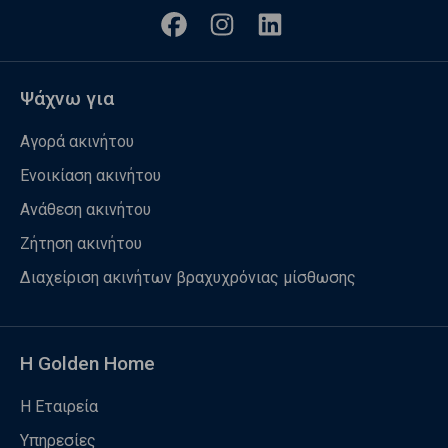
Ψάχνω για
Αγορά ακινήτου
Ενοικίαση ακινήτου
Ανάθεση ακινήτου
Ζήτηση ακινήτου
Διαχείριση ακινήτων βραχυχρόνιας μίσθωσης
Η Golden Home
Η Εταιρεία
Υπηρεσίες