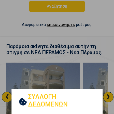
Αναζήτηση
Διαφορετικά
επικοινωνήστε
μαζί μας.
Παρόμοια ακίνητα διαθέσιμα αυτήν τη
στιγμή σε ΝΕΑ ΠΕΡΑΜΟΣ - Νέα Πέραμος.
‹
›
ΣΥΛΛΟΓΗ
ΔΕΔΟΜΕΝΩΝ