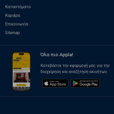
Καταστήματα
Καριέρα
Επικοινωνία
Sitemap
Όλα πιο Appla!
Κατεβάστε την εφαρμογή μας για την
διαχείρηση και αναζήτηση ακινήτων.