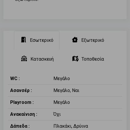
Εσωτερικό
Εξωτερικό
Κατασκευή
Τοποθεσία
WC :
Μεγάλο
Ασανσέρ :
Μεγάλο, Ναι
Playroom :
Μεγάλο
Ανακαίνιση :
Όχι
Δάπεδα :
Πλακάκι, Δρύινα