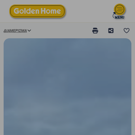
ΔΙΑΜΈΡΙΣΜΑ