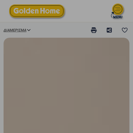
ΔΙΑΜΈΡΙΣΜΑ