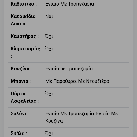
Καθιστικό :
Ενιαίο Με Τραπεζαρία
Κατοικίδια
Ναι
Δεκτά :
Καυστήρας :
Όχι
Κλιματισμός
Όχι
:
Κουζίνα :
Ενιαία με τραπεζαρία
Μπάνια :
Με Παράθυρο, Με Ντουζιέρα
Πόρτα
Όχι
Ασφαλείας :
Σαλόνι :
Ενιαίο Με Τραπεζαρία, Ενιαίο Με
Κουζίνα
Σκάλα :
Όχι