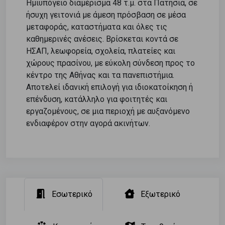
Ημιυπόγειο διαμέρισμα 48 τ.μ. στα Πατήσια, σε
ήσυχη γειτονιά με άμεση πρόσβαση σε μέσα
μεταφοράς, καταστήματα και όλες τις
καθημερινές ανέσεις. Βρίσκεται κοντά σε
ΗΣΑΠ, λεωφορεία, σχολεία, πλατείες και
χώρους πρασίνου, με εύκολη σύνδεση προς το
κέντρο της Αθήνας και τα πανεπιστήμια.
Αποτελεί ιδανική επιλογή για ιδιοκατοίκηση ή
επένδυση, κατάλληλο για φοιτητές και
εργαζομένους, σε μια περιοχή με αυξανόμενο
ενδιαφέρον στην αγορά ακινήτων.
Εσωτερικό
Εξωτερικό