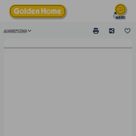
ΔΙΑΜΈΡΙΣΜΑ