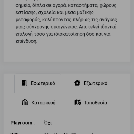
σημείο, δίπλα σε αγορά, καταστήματα, χώρους
εστίασης, σχολεία και μέσα μαζικής
μεταφοράς, καλύπτοντας πλήρως τις ανάγκες
μιας σύγχρονης οικογένειας. Αποτελεί ιδανική
επιλογή τόσο για ιδιοκατοίκηση όσο και για
επένδυση.
Εσωτερικό
Εξωτερικό
Κατασκευή
Τοποθεσία
Playroom :
Όχι