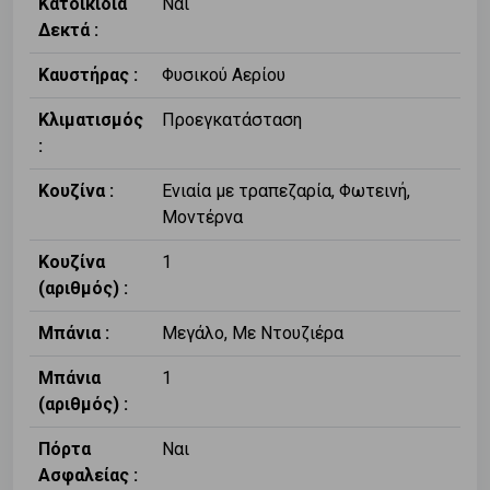
Κατοικίδια
Ναι
Δεκτά :
Καυστήρας :
Φυσικού Αερίου
Κλιματισμός
Προεγκατάσταση
:
Κουζίνα :
Ενιαία με τραπεζαρία, Φωτεινή,
Μοντέρνα
Κουζίνα
1
(αριθμός) :
Μπάνια :
Μεγάλο, Με Ντουζιέρα
Μπάνια
1
(αριθμός) :
Πόρτα
Ναι
Ασφαλείας :