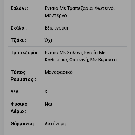
Σαλόνι :
Ενιαίο Με Τραπεζαρία, Φωτεινό,
Μοντέρνο
Σκάλα :
Εξωτερική
Τζάκι :
Όχι
Τραπεζαρία :
Ενιαία Με Σαλόνι, Ενιαία Με
Καθιστικό, Φωτεινή, Με Βεράντα
Τύπος
Μονοφασικό
Ρεύματος :
Υ/Δ :
3
Φυσικό
Ναι
Αέριο :
Θέρμανση :
Αυτόνομη