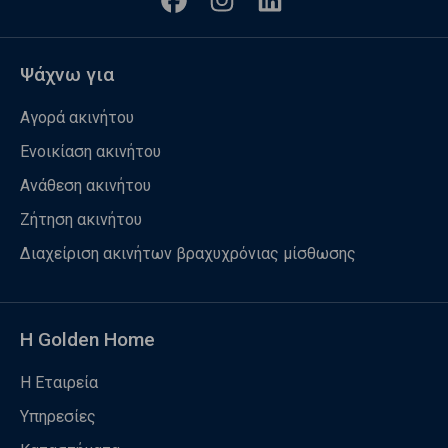
Ψάχνω για
Αγορά ακινήτου
Ενοικίαση ακινήτου
Ανάθεση ακινήτου
Ζήτηση ακινήτου
Διαχείριση ακινήτων βραχυχρόνιας μίσθωσης
Η Golden Home
Η Εταιρεία
Υπηρεσίες