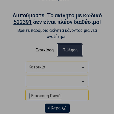
Λυπούμαστε. To ακίνητο με κωδικό
522391
δεν είναι πλέον διαθέσιμο!
Βρείτε παρόμοια ακίνητα κάνοντας μια νέα
αναζήτηση.
Ενοικίαση
Πώληση
Κατοικία
Επισκοπή Γωνιά
Φίλτρα