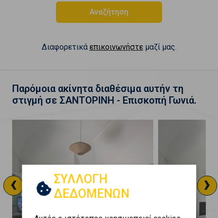
Αναζήτηση
Διαφορετικά
επικοινωνήστε
μαζί μας.
Παρόμοια ακίνητα διαθέσιμα αυτήν τη
στιγμή σε ΣΑΝΤΟΡΙΝΗ - Επισκοπή Γωνιά.
‹
›
ΣΥΛΛΟΓΗ
ΔΕΔΟΜΕΝΩΝ