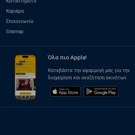
Καταστήματα
Καριέρα
Επικοινωνία
Sitemap
Όλα πιο Appla!
Κατεβάστε την εφαρμογή μας για την
διαχείρηση και αναζήτηση ακινήτων.