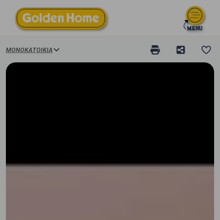
ΜΟΝΟΚΑΤΟΙΚΊΑ