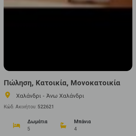
Πώληση, Κατοικία, Μονοκατοικία
Χαλάνδρι - Άνω Χαλάνδρι
Κώδ. Ακινήτου:
522621
Δωμάτια
Μπάνια
5
4