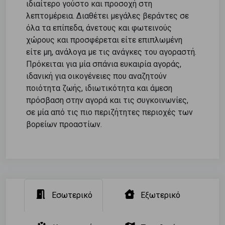
ιδιαίτερο γούστο και προσοχή στη
λεπτομέρεια. Διαθέτει μεγάλες βεράντες σε
όλα τα επίπεδα, άνετους και φωτεινούς
χώρους και προσφέρεται είτε επιπλωμένη
είτε μη, ανάλογα με τις ανάγκες του αγοραστή.
Πρόκειται για μία σπάνια ευκαιρία αγοράς,
ιδανική για οικογένειες που αναζητούν
ποιότητα ζωής, ιδιωτικότητα και άμεση
πρόσβαση στην αγορά και τις συγκοινωνίες,
σε μία από τις πιο περιζήτητες περιοχές των
βορείων προαστίων.
Εσωτερικό
Εξωτερικό