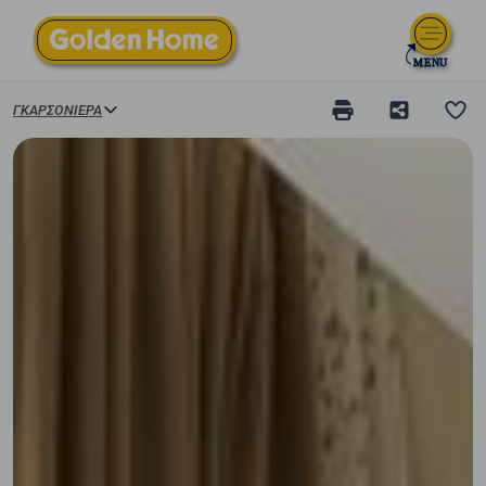
ΓΚΑΡΣΟΝΙΈΡΑ