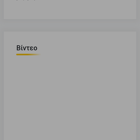
Βίντεο