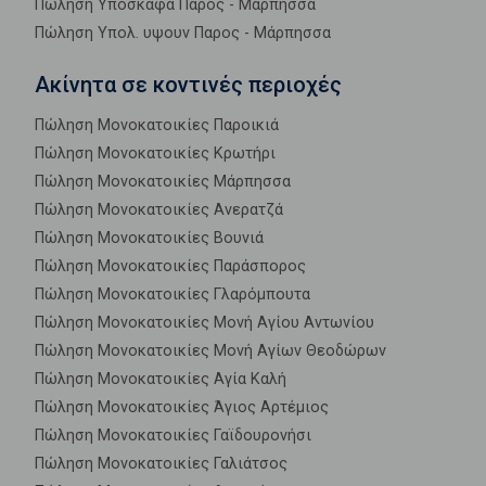
Πώληση Υπόσκαφα Παρος - Μάρπησσα
Πώληση Υπολ. υψουν Παρος - Μάρπησσα
Ακίνητα σε κοντινές περιοχές
Πώληση Μονοκατοικίες Παροικιά
Πώληση Μονοκατοικίες Κρωτήρι
Πώληση Μονοκατοικίες Μάρπησσα
Πώληση Μονοκατοικίες Ανερατζά
Πώληση Μονοκατοικίες Βουνιά
Πώληση Μονοκατοικίες Παράσπορος
Πώληση Μονοκατοικίες Γλαρόμπουτα
Πώληση Μονοκατοικίες Μονή Αγίου Αντωνίου
Πώληση Μονοκατοικίες Μονή Αγίων Θεοδώρων
Πώληση Μονοκατοικίες Αγία Καλή
Πώληση Μονοκατοικίες Άγιος Αρτέμιος
Πώληση Μονοκατοικίες Γαϊδουρονήσι
Πώληση Μονοκατοικίες Γαλιάτσος