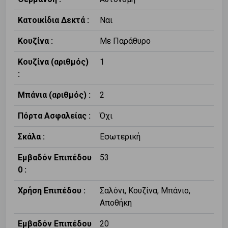
Κατοικίδια Δεκτά :
Ναι
Κουζίνα :
Με Παράθυρο
Κουζίνα (αριθμός)
1
:
Μπάνια (αριθμός) :
2
Πόρτα Ασφαλείας :
Όχι
Σκάλα :
Εσωτερική
Εμβαδόν Επιπέδου
53
0 :
Χρήση Επιπέδου :
Σαλόνι, Κουζίνα, Μπάνιο,
Αποθήκη
Εμβαδόν Επιπέδου
20