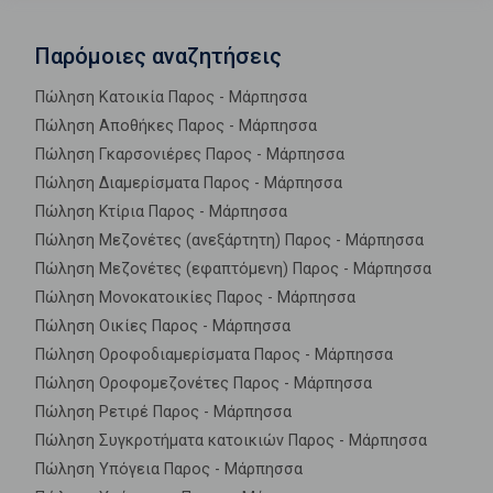
Παρόμοιες αναζητήσεις
Πώληση Κατοικία Παρος - Μάρπησσα
Πώληση Αποθήκες Παρος - Μάρπησσα
Πώληση Γκαρσονιέρες Παρος - Μάρπησσα
Πώληση Διαμερίσματα Παρος - Μάρπησσα
Πώληση Κτίρια Παρος - Μάρπησσα
Πώληση Μεζονέτες (ανεξάρτητη) Παρος - Μάρπησσα
Πώληση Μεζονέτες (εφαπτόμενη) Παρος - Μάρπησσα
Πώληση Μονοκατοικίες Παρος - Μάρπησσα
Πώληση Οικίες Παρος - Μάρπησσα
Πώληση Οροφοδιαμερίσματα Παρος - Μάρπησσα
Πώληση Οροφομεζονέτες Παρος - Μάρπησσα
Πώληση Ρετιρέ Παρος - Μάρπησσα
Πώληση Συγκροτήματα κατοικιών Παρος - Μάρπησσα
Πώληση Υπόγεια Παρος - Μάρπησσα