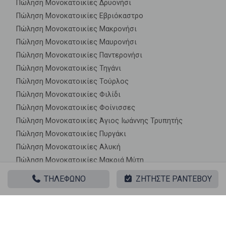
Πώληση Μονοκατοικίες Δρυονήσι
Πώληση Μονοκατοικίες Εβριόκαστρο
Πώληση Μονοκατοικίες Μακρονήσι
Πώληση Μονοκατοικίες Μαυρονήσι
Πώληση Μονοκατοικίες Παντερονήσι
Πώληση Μονοκατοικίες Τηγάνι
Πώληση Μονοκατοικίες Τούρλος
Πώληση Μονοκατοικίες Φιλίδι
Πώληση Μονοκατοικίες Φοίνισσες
Πώληση Μονοκατοικίες Άγιος Ιωάννης Τρυπητής
Πώληση Μονοκατοικίες Πυργάκι
Πώληση Μονοκατοικίες Αλυκή
Πώληση Μονοκατοικίες Μακριά Μύτη
Πώληση Μονοκατοικίες Αγκαιριά
ΤΗΛΕΦΩΝΟ
ΖΗΤΗΣΤΕ ΡΑΝΤΕΒΟΥ
Πώληση Μονοκατοικίες Γλύφα
Πώληση Μονοκατοικίες Δρυός
Πώληση Μονοκατοικίες Βουτάκος
Πώληση Μονοκατοικίες Άσπρο Χωριό