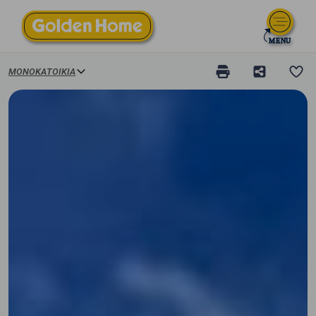
ΜΟΝΟΚΑΤΟΙΚΊΑ