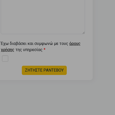
Έχω διαβάσει και συμφωνώ με τους
όρους
χρήσης
της υπηρεσίας
ΖΗΤΗΣΤΕ ΡΑΝΤΕΒΟΥ