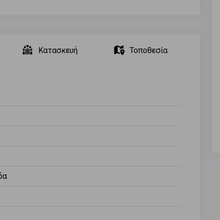
Κατασκευή
Τοποθεσία
δα