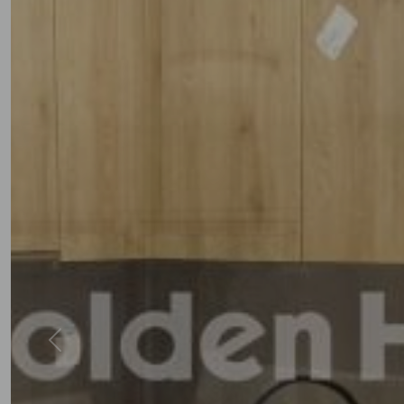
Previous