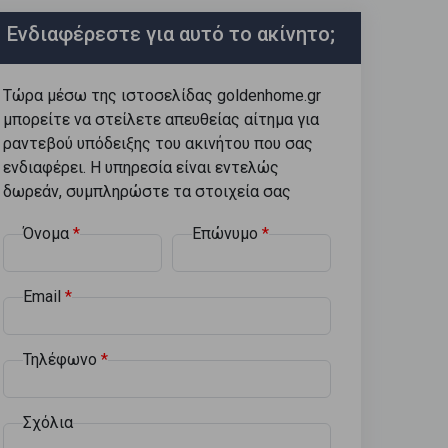
Ενδιαφέρεστε για αυτό το ακίνητο;
Τώρα μέσω της ιστοσελίδας goldenhome.gr
μπορείτε να στείλετε απευθείας αίτημα για
ραντεβού υπόδειξης του ακινήτου που σας
ενδιαφέρει. Η υπηρεσία είναι εντελώς
δωρεάν, συμπληρώστε τα στοιχεία σας
Όνομα
Επώνυμο
Email
Τηλέφωνο
Σχόλια