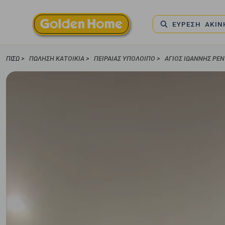
ΕΥΡΕΣΗ ΑΚΙ
ΠΊΣΩ >
ΠΏΛΗΣΗ ΚΑΤΟΙΚΊΑ
>
ΠΕΙΡΑΙΑΣ ΥΠΟΛΟΙΠΟ
>
ΑΓΙΟΣ ΙΩΑΝΝΗΣ ΡΕ