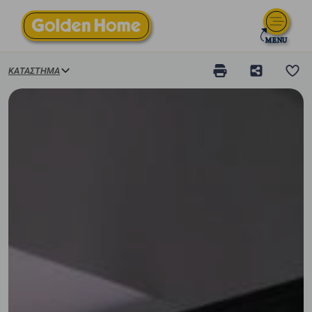
ΚΑΤΆΣΤΗΜΑ