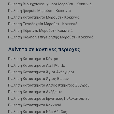
Πώληση Βιομηχανικοί χώροι Μαρούσι - Κοκκινιά
Πώληση Γραφεία Μαρούσι - Κοκκινιά
Πώληση Καταστήματα Μαρούσι - Κοκκινιά
Πώληση Ξενοδοχεία Μαρούσι - Κοκκινιά
Πώληση Πάρκινγκ Μαρούσι - Κοκκινιά
Πώληση Πώληση επιχείρησης Μαρούσι - Κοκκινιά
Ακίνητα σε κοντινές περιοχές
Πώληση Καταστήματα Κέντρο
Πώληση Καταστήματα Α.Σ.ΠΑΙ.Τ.Ε.
Πώληση Καταστήματα Άγιοι Ανάργυροι
Πώληση Καταστήματα Άγιος Θωμάς
Πώληση Καταστήματα Άλσος Κτήματος Συγγρού
Πώληση Καταστήματα Ανάβρυτα
Πώληση Καταστήματα Εργατικές Πολυκατοικίες
Πώληση Καταστήματα Κοκκινιά
Πώληση Καταστήματα Νέα Λέσβος