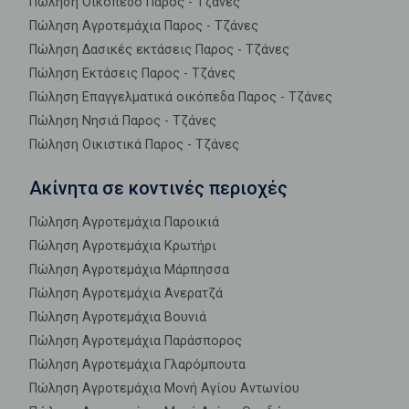
Πώληση Οικόπεδο Παρος - Τζάνες
Πώληση Αγροτεμάχια Παρος - Τζάνες
Πώληση Δασικές εκτάσεις Παρος - Τζάνες
Πώληση Εκτάσεις Παρος - Τζάνες
Πώληση Επαγγελματικά οικόπεδα Παρος - Τζάνες
Πώληση Νησιά Παρος - Τζάνες
Πώληση Οικιστικά Παρος - Τζάνες
Ακίνητα σε κοντινές περιοχές
Πώληση Αγροτεμάχια Παροικιά
Πώληση Αγροτεμάχια Κρωτήρι
Πώληση Αγροτεμάχια Μάρπησσα
Πώληση Αγροτεμάχια Ανερατζά
Πώληση Αγροτεμάχια Βουνιά
Πώληση Αγροτεμάχια Παράσπορος
Πώληση Αγροτεμάχια Γλαρόμπουτα
Πώληση Αγροτεμάχια Μονή Αγίου Αντωνίου