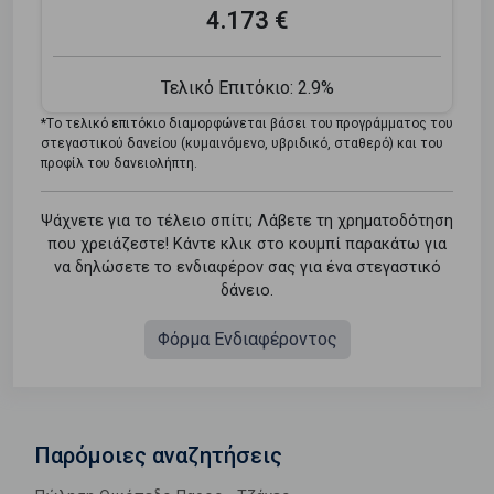
4.173 €
Τελικό Επιτόκιο:
2.9%
*Tο τελικό επιτόκιο διαμορφώνεται βάσει του προγράμματος του
στεγαστικού δανείου (κυμαινόμενο, υβριδικό, σταθερό) και του
προφίλ του δανειολήπτη.
Ψάχνετε για το τέλειο σπίτι; Λάβετε τη χρηματοδότηση
που χρειάζεστε! Κάντε κλικ στο κουμπί παρακάτω για
να δηλώσετε το ενδιαφέρον σας για ένα στεγαστικό
δάνειο.
Φόρμα Ενδιαφέροντος
Παρόμοιες αναζητήσεις