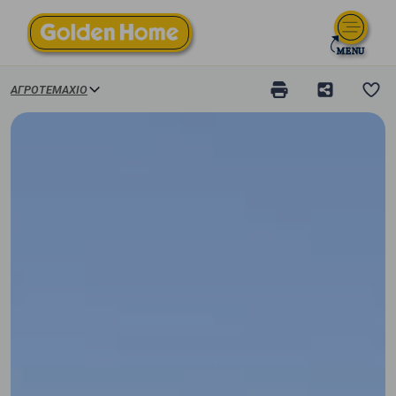
ΑΓΡΟΤΕΜΆΧΙΟ