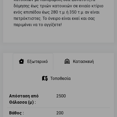
δόμησης έως τριών κατοικιών σε ενιαίο κτίριο
ενός επιπέδου έως 280 τ.μ. ή 350 τ.μ. αν είναι
πετρόκτιστες. Το όνειρο είναι εκεί και σας
περιμένει να το αγγίξετε!
Εξωτερικό
Κατασκευή
Τοποθεσία
Απόσταση από
2500
Θάλασσα (μ) :
Βάθος :
200