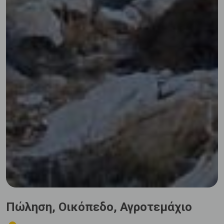
Πώληση, Οικόπεδο, Αγροτεμάχιο