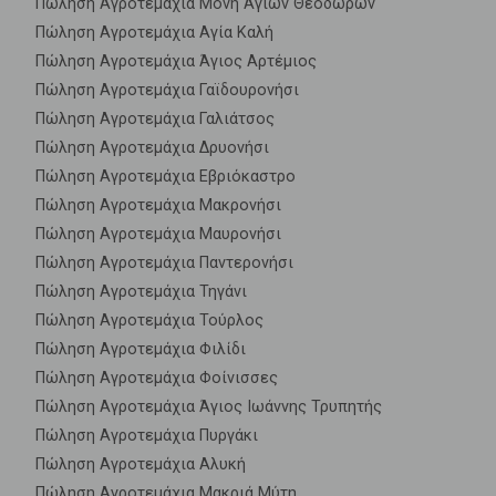
Πώληση Αγροτεμάχια Μονή Αγίων Θεοδώρων
Πώληση Αγροτεμάχια Αγία Καλή
Πώληση Αγροτεμάχια Άγιος Αρτέμιος
Πώληση Αγροτεμάχια Γαϊδουρονήσι
Πώληση Αγροτεμάχια Γαλιάτσος
Πώληση Αγροτεμάχια Δρυονήσι
Πώληση Αγροτεμάχια Εβριόκαστρο
Πώληση Αγροτεμάχια Μακρονήσι
Πώληση Αγροτεμάχια Μαυρονήσι
Πώληση Αγροτεμάχια Παντερονήσι
Πώληση Αγροτεμάχια Τηγάνι
Πώληση Αγροτεμάχια Τούρλος
Πώληση Αγροτεμάχια Φιλίδι
Πώληση Αγροτεμάχια Φοίνισσες
Πώληση Αγροτεμάχια Άγιος Ιωάννης Τρυπητής
Πώληση Αγροτεμάχια Πυργάκι
Πώληση Αγροτεμάχια Αλυκή
Πώληση Αγροτεμάχια Μακριά Μύτη