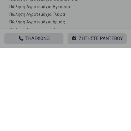
Πώληση Αγροτεμάχια Αγκαιριά
Πώληση Αγροτεμάχια Γλύφα
Πώληση Αγροτεμάχια Δρυός
Πώληση Αγροτεμάχια Βουτάκος
Πώληση Αγροτεμάχια Άσπρο Χωριό
ΤΗΛΕΦΩΝΟ
ΖΗΤΗΣΤΕ ΡΑΝΤΕΒΟΥ
Πώληση Αγροτεμάχια Χρυσή Ακτή
Πώληση Αγροτεμάχια Καμάρι
Πώληση Αγροτεμάχια Τζάνες
Πώληση Αγροτεμάχια Κάμπος
Πώληση Αγροτεμάχια Λαγκάδα
Πώληση Αγροτεμάχια Τσουκαλάς
Πώληση Αγροτεμάχια Πίσω Λιβάδι
Πώληση Αγροτεμάχια Πούντα
Πώληση Αγροτεμάχια Γλυσίδια
Πώληση Αγροτεμάχια Σωτήρες
Πώληση Αγροτεμάχια Μώλος
Πώληση Αγροτεμάχια Μονή Χριστού Δάσους