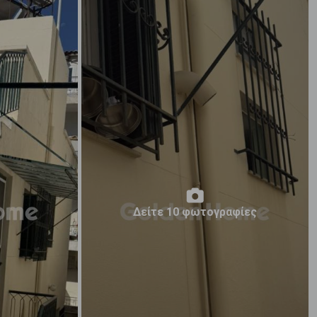
Δείτε 10 φωτογραφίες