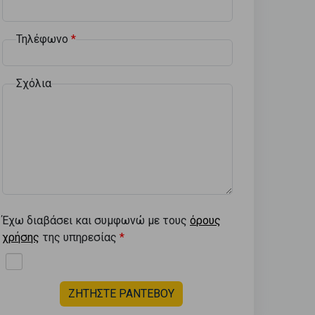
Τηλέφωνο
Σχόλια
Έχω διαβάσει και συμφωνώ με τους
όρους
χρήσης
της υπηρεσίας
ΖΗΤΗΣΤΕ ΡΑΝΤΕΒΟΥ