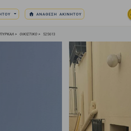
ΝΗΤΟΥ
ΑΝΑΘΕΣΗ ΑΚΙΝΗΤΟΥ
ΠΥΡΚΆΛ
>
ΟΙΚΙΣΤΙΚΌ
>
525613