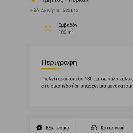
Κώδ. Ακινήτου:
525613
Εμβαδόν
2
180 m
Περιγραφή
Πωλείται οικόπεδο 180τ.μ. σε πολύ καλό 
στο οικόπεδο ήδη υπάρχει μια μονοκατοικ
Εξωτερικό
Κατασκευή