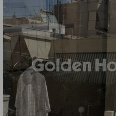
Previous