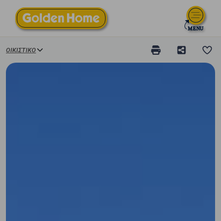
ΟΙΚΙΣΤΙΚΌ