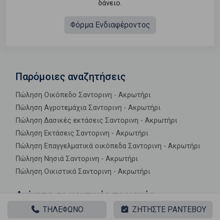
δάνειο.
Φόρμα Ενδιαφέροντος
Παρόμοιες αναζητήσεις
Πώληση Οικόπεδο Σαντορινη - Ακρωτήρι
Πώληση Αγροτεμάχια Σαντορινη - Ακρωτήρι
Πώληση Δασικές εκτάσεις Σαντορινη - Ακρωτήρι
Πώληση Εκτάσεις Σαντορινη - Ακρωτήρι
Πώληση Επαγγελματικά οικόπεδα Σαντορινη - Ακρωτήρι
Πώληση Νησιά Σαντορινη - Ακρωτήρι
Πώληση Οικιστικά Σαντορινη - Ακρωτήρι
Ακίνητα σε κοντινές περιοχές
ΤΗΛΕΦΩΝΟ
ΖΗΤΗΣΤΕ ΡΑΝΤΕΒΟΥ
Πώληση Οικιστικά Οία