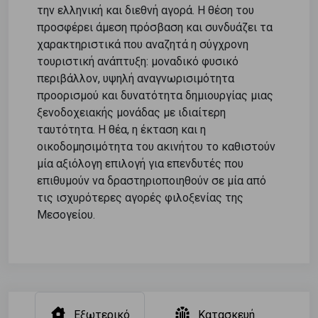
την ελληνική και διεθνή αγορά. Η θέση του
προσφέρει άμεση πρόσβαση και συνδυάζει τα
χαρακτηριστικά που αναζητά η σύγχρονη
τουριστική ανάπτυξη: μοναδικό φυσικό
περιβάλλον, υψηλή αναγνωρισιμότητα
προορισμού και δυνατότητα δημιουργίας μιας
ξενοδοχειακής μονάδας με ιδιαίτερη
ταυτότητα. Η θέα, η έκταση και η
οικοδομησιμότητα του ακινήτου το καθιστούν
μία αξιόλογη επιλογή για επενδυτές που
επιθυμούν να δραστηριοποιηθούν σε μία από
τις ισχυρότερες αγορές φιλοξενίας της
Μεσογείου.
Εξωτερικό
Κατασκευή