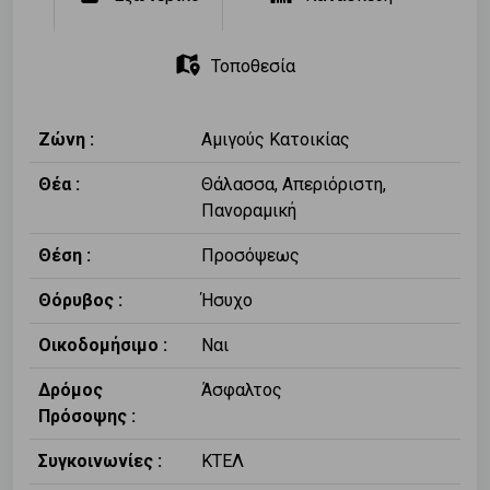
Τοποθεσία
Ζώνη :
Αμιγούς Κατοικίας
Θέα :
Θάλασσα, Απεριόριστη,
Πανοραμική
Θέση :
Προσόψεως
Θόρυβος :
Ήσυχο
Οικοδομήσιμο :
Ναι
Δρόμος
Άσφαλτος
Πρόσοψης :
Συγκοινωνίες :
ΚΤΕΛ