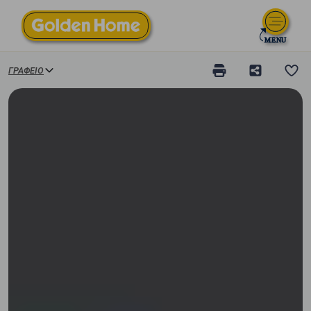
ΓΡΑΦΕΊΟ