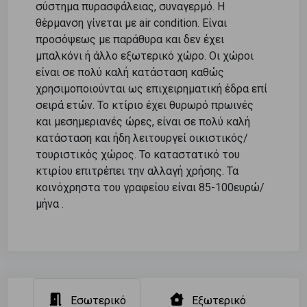
σύστημα πυρασφάλειας, συναγερμό. Η
θέρμανση γίνεται με air condition. Είναι
προσόψεως με παράθυρα και δεν έχει
μπαλκόνι ή άλλο εξωτερικό χώρο. Οι χώροι
είναι σε πολύ καλή κατάσταση καθώς
χρησιμοποιούνται ως επιχειρηματική έδρα επί
σειρά ετών. Το κτίριο έχει θυρωρό πρωινές
και μεσημεριανές ώρες, είναι σε πολύ καλή
κατάσταση και ήδη λειτουργεί οικιστικός/
τουριστικός χώρος. Το καταστατικό του
κτιρίου επιτρέπει την αλλαγή χρήσης. Τα
κοινόχρηστα του γραφείου είναι 85-100ευρώ/
μήνα .
Εσωτερικό
Εξωτερικό