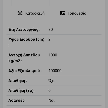
Κατασκευή
Τοποθεσία
Έτη Λειτουργίας :
20
Ύψος Εισόδου (cm)
2
:
Αντοχή Δαπέδου
1000
kg/m2 :
Αξία Εξοπλισμού :
100000
Αποθήκη :
Όχι
Αποθήκη (τμ) :
0
Ασανσέρ :
Ναι