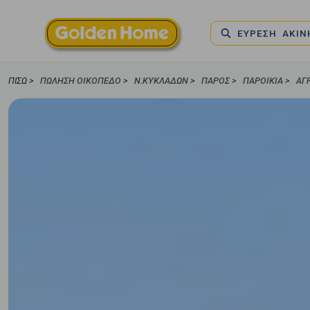
ΕΥΡΕΣΗ ΑΚΙ
ΠΊΣΩ >
ΠΏΛΗΣΗ ΟΙΚΌΠΕΔΟ
>
Ν.ΚΥΚΛΑΔΩΝ
>
ΠΑΡΟΣ
>
ΠΑΡΟΙΚΙΆ
>
ΑΓ