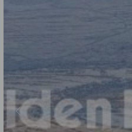
Previous