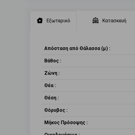
Εξωτερικό
Κατασκευή
Απόσταση από Θάλασσα (μ) :
Βάθος :
Ζώνη :
Θέα :
Θέση :
Θόρυβος :
Μήκος Πρόσοψης :
Οικοδομήσιμο :