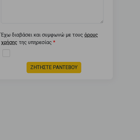
Έχω διαβάσει και συμφωνώ με τους
όρους
χρήσης
της υπηρεσίας
ΖΗΤΗΣΤΕ ΡΑΝΤΕΒΟΥ