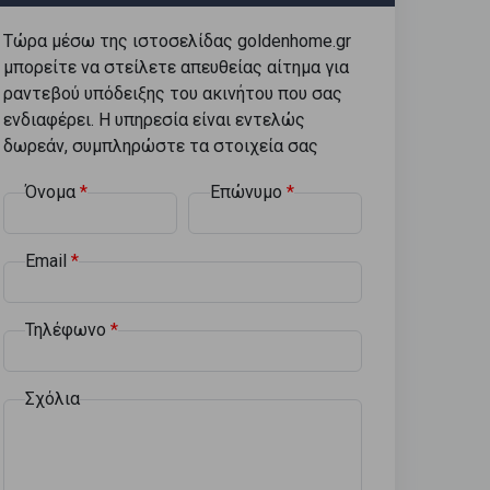
Τώρα μέσω της ιστοσελίδας goldenhome.gr
μπορείτε να στείλετε απευθείας αίτημα για
ραντεβού υπόδειξης του ακινήτου που σας
ενδιαφέρει. Η υπηρεσία είναι εντελώς
δωρεάν, συμπληρώστε τα στοιχεία σας
Όνομα
Επώνυμο
Email
Τηλέφωνο
Σχόλια