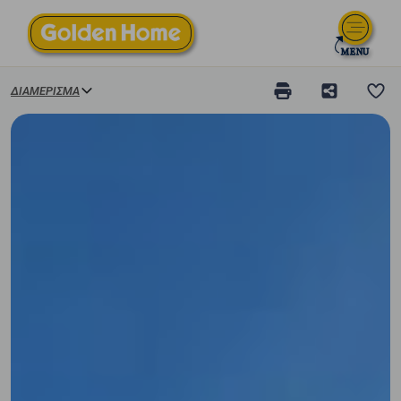
ΔΙΑΜΈΡΙΣΜΑ