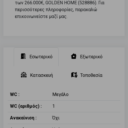
των 266.000€, GOLDEN HOME (528886). Για
περισσότερες πληροφορίες, παρακαλώ
επικοινωνείστε μαζί μας.
Εσωτερικό
Εξωτερικό
Κατασκευή
Τοποθεσία
WC :
Μεγάλο
WC (αριθμός) :
1
Ανακαίνιση :
Όχι