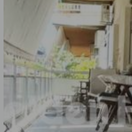
Previous