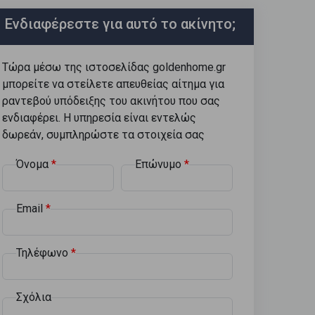
Ενδιαφέρεστε για αυτό το ακίνητο;
Τώρα μέσω της ιστοσελίδας goldenhome.gr
μπορείτε να στείλετε απευθείας αίτημα για
ραντεβού υπόδειξης του ακινήτου που σας
ενδιαφέρει. Η υπηρεσία είναι εντελώς
δωρεάν, συμπληρώστε τα στοιχεία σας
Όνομα
Επώνυμο
Email
Τηλέφωνο
Σχόλια