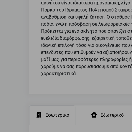
ακινήτου είναι ιδιαίτερα προνομιακή, λίγ
Πάρκο του Ιδρύματος Πολιτισμού Σταύρος 
αναβάθμιση και υψηλή ζήτηση. Ο σταθμός
πόδια, ενώ η πρόσβαση σε λεωφορειακές γ
Πρόκειται για ένα ακίνητο που σπανίζει 
ευελιξία διαμόρφωσης, εξαιρετική τοποθε
ιδανική επιλογή τόσο για οικογένειες που
επενδυτές που επιθυμούν να αξιοποιήσουν
μαζί μας για περισσότερες πληροφορίες ή
χαρούμε να σας παρουσιάσουμε από κοντά
χαρακτηριστικά.
Εσωτερικό
Εξωτερικό