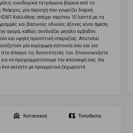
α μόλις οικοδομικά τετράγωνα βόρεια από το
Νιάρχος, μία περιοχή που γνωρίζει διαρκή
 ΗΣΑΠ Καλλιθέας απέχει περίπου 10 λεπτά με τα
ραμμές και βασικούς οδικούς άξονες είναι άμεση.
στην αγορά, καθώς συνδυάζει μεγάλο εμβαδόν,
σία και υψηλή προοπτική υπεραξίας. Αποτελεί
 αναζητούν μία ευρύχωρη κατοικία όσο και για
 στο έπακρο τις δυνατότητές του. Επικοινωνήστε
 για να προγραμματίσουμε την επίσκεψή σας. Θα
 ένα ακίνητο με πραγματικά ξεχωριστά
Κατασκευή
Τοποθεσία