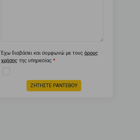
Έχω διαβάσει και συμφωνώ με τους
όρους
χρήσης
της υπηρεσίας
ΖΗΤΗΣΤΕ ΡΑΝΤΕΒΟΥ