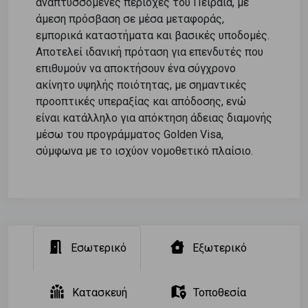
αναπτυσσόμενες περιοχές του Πειραιά, με
άμεση πρόσβαση σε μέσα μεταφοράς,
εμπορικά καταστήματα και βασικές υποδομές.
Αποτελεί ιδανική πρόταση για επενδυτές που
επιθυμούν να αποκτήσουν ένα σύγχρονο
ακίνητο υψηλής ποιότητας, με σημαντικές
προοπτικές υπεραξίας και απόδοσης, ενώ
είναι κατάλληλο για απόκτηση άδειας διαμονής
μέσω του προγράμματος Golden Visa,
σύμφωνα με το ισχύον νομοθετικό πλαίσιο.
Εσωτερικό
Εξωτερικό
Κατασκευή
Τοποθεσία