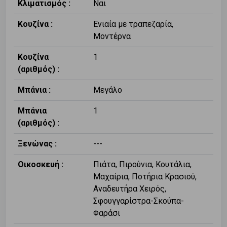
Κλιματισμός :
Ναι
Κουζίνα :
Ενιαία με τραπεζαρία,
Μοντέρνα
Κουζίνα
1
(αριθμός) :
Μπάνια :
Μεγάλο
Μπάνια
1
(αριθμός) :
Ξενώνας :
---
Οικοσκευή :
Πιάτα, Πιρούνια, Κουτάλια,
Μαχαίρια, Ποτήρια Κρασιού,
Αναδευτήρα Χειρός,
Σφουγγαρίστρα-Σκούπα-
Φαράσι