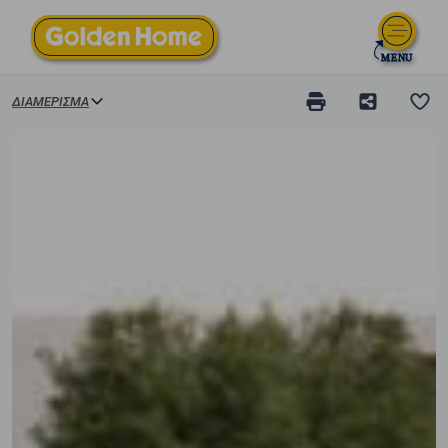
ΔΙΑΜΈΡΙΣΜΑ