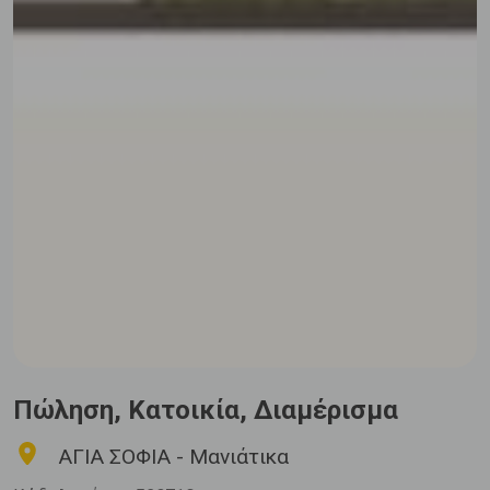
Πώληση, Κατοικία, Διαμέρισμα
ΑΓΙΑ ΣΟΦΙΑ - Μανιάτικα