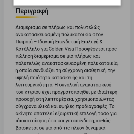
Περιγραφή
Διαμέρισμα σε πλήρως και πολυτελώς
ανακατασκευασμένη πολυκατοικία στον
Πειραιά – Ιδανική Επενδυτική Επιλογή &
Κατάλληλο για Golden Visa Προσφέρεται προς
πώληση διαμέρισμα σε μία πλήρως και
πολυτελώς ανακατασκευασμένη πολυκατοικία,
η οποία συνδυάζει τη σύγχρονη αισθητική, την
υψηλή ποιότητα κατασκευής και τη
λειτουργικότητα. Η συνολική ανακατασκευή
του κτιρίου έχει πραγματοποιηθεί με ιδιαίτερη
προσοχή στη λεπτομέρεια, χρησιμοποιώντας
σύγχρονα υλικά και υψηλές προδιαγραφές. Το
ακίνητο αποτελεί εξαιρετική επιλογή τόσο για
ιδιοκατοίκηση όσο και για επένδυση, καθώς
βρίσκεται σε μία από τις πλέον δυναμικά