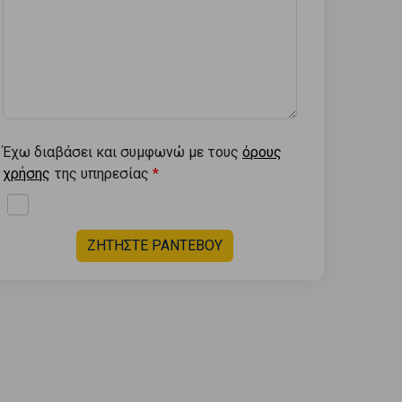
Έχω διαβάσει και συμφωνώ με τους
όρους
χρήσης
της υπηρεσίας
ΖΗΤΗΣΤΕ ΡΑΝΤΕΒΟΥ