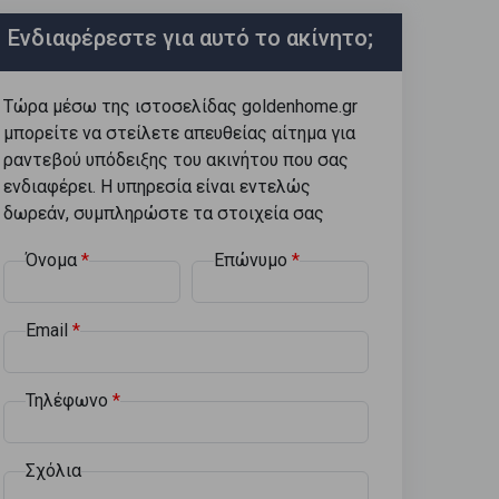
Ενδιαφέρεστε για αυτό το ακίνητο;
Τώρα μέσω της ιστοσελίδας goldenhome.gr
μπορείτε να στείλετε απευθείας αίτημα για
ραντεβού υπόδειξης του ακινήτου που σας
ενδιαφέρει. Η υπηρεσία είναι εντελώς
δωρεάν, συμπληρώστε τα στοιχεία σας
Όνομα
Επώνυμο
Email
Τηλέφωνο
Σχόλια