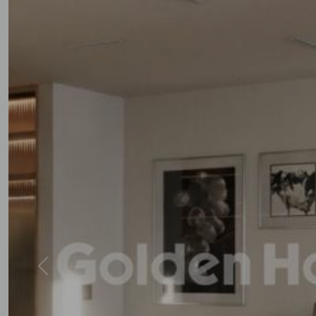
Previous