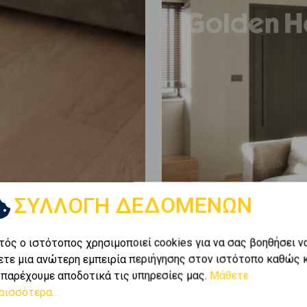
ΣΥΛΛΟΓΗ ΔΕΔΟΜΕΝΩΝ
τός ο ιστότοπος χρησιμοποιεί cookies για να σας βοηθήσει ν
ετε μια ανώτερη εμπειρία περιήγησης στον ιστότοπο καθώς 
 παρέχουμε αποδοτικά τις υπηρεσίες μας.
Μάθετε
ρισσότερα...