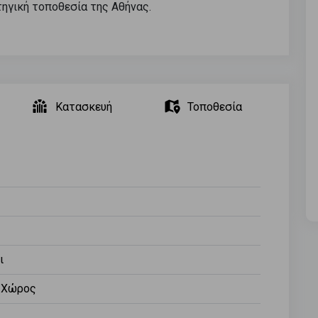
ηγική τοποθεσία της Αθήνας.
Κατασκευή
Τοποθεσία
ι
ς Χώρος