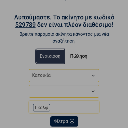
Λυπούμαστε. To ακίνητο με κωδικό
529789
δεν είναι πλέον διαθέσιμο!
Βρείτε παρόμοια ακίνητα κάνοντας μια νέα
αναζήτηση.
Ενοικίαση
Πώληση
Κατοικία
Γκολφ
Φίλτρα