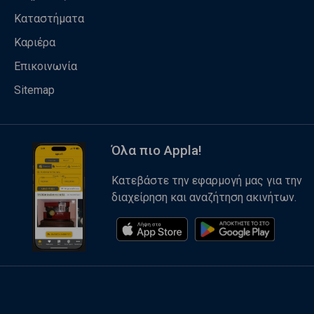
Καταστήματα
Καριέρα
Επικοινωνία
Sitemap
Όλα πιο Appla!
Κατεβάστε την εφαρμογή μας για την
διαχείρηση και αναζήτηση ακινήτων.