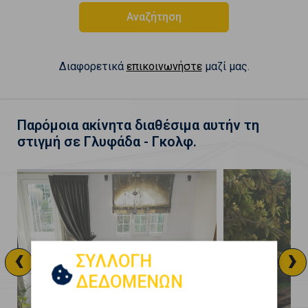
Αναζήτηση
Διαφορετικά
επικοινωνήστε
μαζί μας.
Παρόμοια ακίνητα διαθέσιμα αυτήν τη
στιγμή σε Γλυφάδα - Γκολφ.
‹
›
ΣΥΛΛΟΓΗ
ΔΕΔΟΜΕΝΩΝ