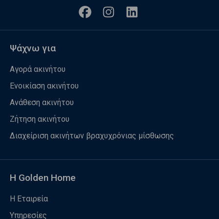
Ψάχνω για
Αγορά ακινήτου
Ενοικίαση ακινήτου
Ανάθεση ακινήτου
Ζήτηση ακινήτου
Διαχείριση ακινήτων βραχυχρόνιας μίσθωσης
Η Golden Home
Η Εταιρεία
Υπηρεσίες