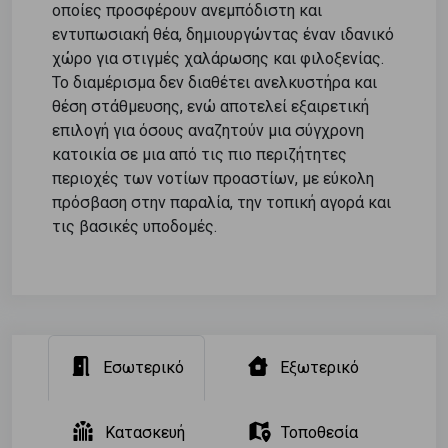
οποίες προσφέρουν ανεμπόδιστη και
εντυπωσιακή θέα, δημιουργώντας έναν ιδανικό
χώρο για στιγμές χαλάρωσης και φιλοξενίας.
Το διαμέρισμα δεν διαθέτει ανελκυστήρα και
θέση στάθμευσης, ενώ αποτελεί εξαιρετική
επιλογή για όσους αναζητούν μια σύγχρονη
κατοικία σε μια από τις πιο περιζήτητες
περιοχές των νοτίων προαστίων, με εύκολη
πρόσβαση στην παραλία, την τοπική αγορά και
τις βασικές υποδομές.
Εσωτερικό
Εξωτερικό
Κατασκευή
Τοποθεσία