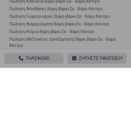
Πώληση Κατοικία Βάρη-βάρκιζα - Βάρη Κέντρο
Πώληση Αποθήκες Βάρη-βάρκιζα - Βάρη Κέντρο
Πώληση Γκαρσονιέρες Βάρη-βάρκιζα - Βάρη Κέντρο
Πώληση Διαμερίσματα Βάρη-βάρκιζα - Βάρη Κέντρο
Πώληση Κτίρια Βάρη-βάρκιζα - Βάρη Κέντρο
Πώληση Μεζονέτες (ανεξάρτητη) Βάρη-βάρκιζα - Βάρη
Κέντρο
Πώληση Μεζονέτες (εφαπτόμενη) Βάρη-βάρκιζα - Βάρη
ΤΗΛΕΦΩΝΟ
ΖΗΤΗΣΤΕ ΡΑΝΤΕΒΟΥ
Κέντρο
Πώληση Μονοκατοικίες Βάρη-βάρκιζα - Βάρη Κέντρο
Πώληση Οικίες Βάρη-βάρκιζα - Βάρη Κέντρο
Πώληση Οροφοδιαμερίσματα Βάρη-βάρκιζα - Βάρη
Κέντρο
Πώληση Οροφομεζονέτες Βάρη-βάρκιζα - Βάρη Κέντρο
Πώληση Ρετιρέ Βάρη-βάρκιζα - Βάρη Κέντρο
Πώληση Συγκροτήματα κατοικιών Βάρη-βάρκιζα - Βάρη
Κέντρο
Πώληση Υπόγεια Βάρη-βάρκιζα - Βάρη Κέντρο