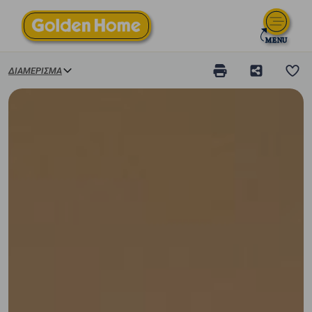
ΔΙΑΜΈΡΙΣΜΑ