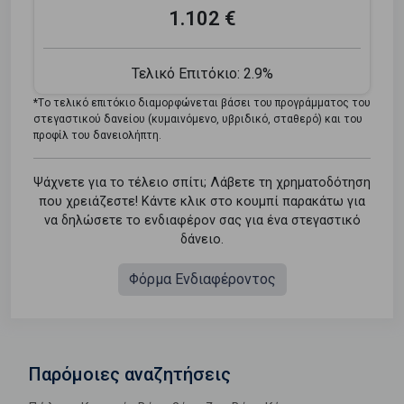
1.102 €
Τελικό Επιτόκιο:
2.9%
*Tο τελικό επιτόκιο διαμορφώνεται βάσει του προγράμματος του
στεγαστικού δανείου (κυμαινόμενο, υβριδικό, σταθερό) και του
προφίλ του δανειολήπτη.
Ψάχνετε για το τέλειο σπίτι; Λάβετε τη χρηματοδότηση
που χρειάζεστε! Κάντε κλικ στο κουμπί παρακάτω για
να δηλώσετε το ενδιαφέρον σας για ένα στεγαστικό
δάνειο.
Φόρμα Ενδιαφέροντος
Παρόμοιες αναζητήσεις